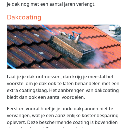
je dak nog met een aantal jaren verlengt.
Dakcoating
Laat je je dak ontmossen, dan krijg je meestal het
voorstel om je dak ook te laten behandelen met een
extra coatingslaag. Het aanbrengen van dakcoating
biedt dan ook een aantal voordelen.
Eerst en vooral hoef je je oude dakpannen niet te
vervangen, wat je een aanzienlijke kostenbesparing
oplevert. Deze beschermende coating is bovendien