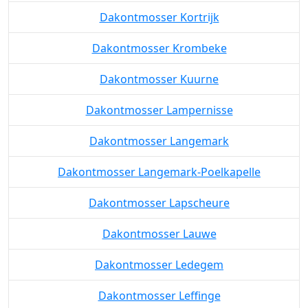
Dakontmosser Kortrijk
Dakontmosser Krombeke
Dakontmosser Kuurne
Dakontmosser Lampernisse
Dakontmosser Langemark
Dakontmosser Langemark-Poelkapelle
Dakontmosser Lapscheure
Dakontmosser Lauwe
Dakontmosser Ledegem
Dakontmosser Leffinge