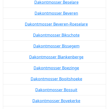
Dakontmosser Beselare
Dakontmosser Beveren
Dakontmosser Beveren-Roeselare
Dakontmosser Bikschote
Dakontmosser Bissegem
Dakontmosser Blankenberge
Dakontmosser Boezinge
Dakontmosser Booitshoeke
Dakontmosser Bossuit
Dakontmosser Bovekerke