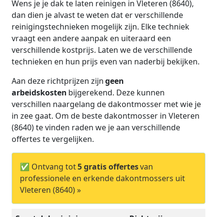
Wens je je dak te laten reinigen in Vleteren (8640),
dan dien je alvast te weten dat er verschillende
reinigingstechnieken mogelijk zijn. Elke techniek
vraagt een andere aanpak en uiteraard een
verschillende kostprijs. Laten we de verschillende
technieken en hun prijs even van naderbij bekijken.
Aan deze richtprijzen zijn
geen
arbeidskosten
bijgerekend. Deze kunnen
verschillen naargelang de dakontmosser met wie je
in zee gaat. Om de beste dakontmosser in Vleteren
(8640) te vinden raden we je aan verschillende
offertes te vergelijken.
✅ Ontvang tot
5 gratis offertes
van
professionele en erkende dakontmossers uit
Vleteren (8640) »