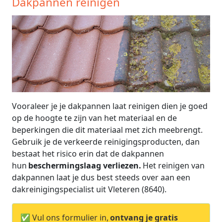
Dakpannen reinigen
Vooraleer je je dakpannen laat reinigen dien je goed
op de hoogte te zijn van het materiaal en de
beperkingen die dit materiaal met zich meebrengt.
Gebruik je de verkeerde reinigingsproducten, dan
bestaat het risico erin dat de dakpannen
hun
beschermingslaag verliezen.
Het reinigen van
dakpannen laat je dus best steeds over aan een
dakreinigingspecialist uit Vleteren (8640).
✅ Vul ons formulier in,
ontvang je gratis