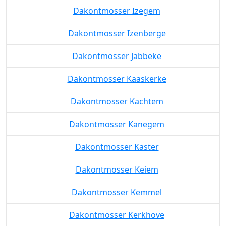
Dakontmosser Izegem
Dakontmosser Izenberge
Dakontmosser Jabbeke
Dakontmosser Kaaskerke
Dakontmosser Kachtem
Dakontmosser Kanegem
Dakontmosser Kaster
Dakontmosser Keiem
Dakontmosser Kemmel
Dakontmosser Kerkhove