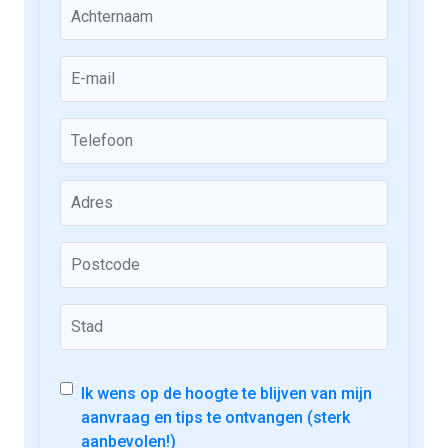
Ik wens op de hoogte te blijven van mijn
aanvraag en tips te ontvangen (sterk
aanbevolen!)