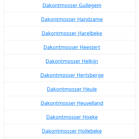
Dakontmosser Gullegem
Dakontmosser Handzame
Dakontmosser Harelbeke
Dakontmosser Heestert
Dakontmosser Helkijn
Dakontmosser Hertsberge
Dakontmosser Heule
Dakontmosser Heuvelland
Dakontmosser Hoeke
Dakontmosser Hollebeke