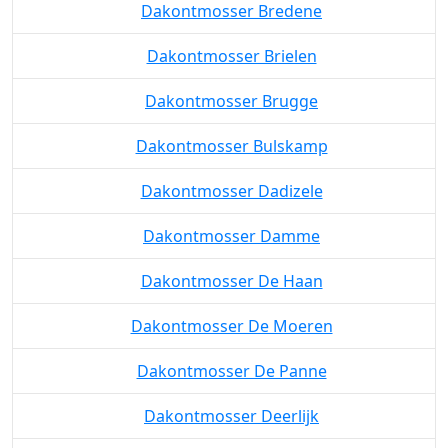
Dakontmosser Bredene
Dakontmosser Brielen
Dakontmosser Brugge
Dakontmosser Bulskamp
Dakontmosser Dadizele
Dakontmosser Damme
Dakontmosser De Haan
Dakontmosser De Moeren
Dakontmosser De Panne
Dakontmosser Deerlijk