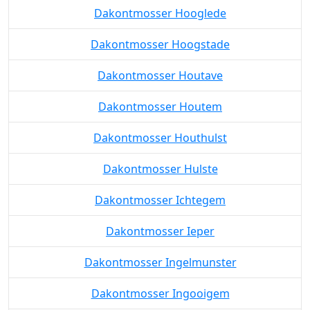
Dakontmosser Hooglede
Dakontmosser Hoogstade
Dakontmosser Houtave
Dakontmosser Houtem
Dakontmosser Houthulst
Dakontmosser Hulste
Dakontmosser Ichtegem
Dakontmosser Ieper
Dakontmosser Ingelmunster
Dakontmosser Ingooigem