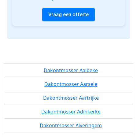
Vraag een offerte
Dakontmosser Aalbeke
Dakontmosser Aarsele
Dakontmosser Aartrijke
Dakontmosser Adinkerke
Dakontmosser Alveringem