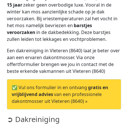
15 jaar
zeker geen overbodige luxe. Vooral in de
winter kan mos aanzienlijke schade op je dak
veroorzaken. Bij vriestemperaturen zal het vocht in
het mos namelijk bevriezen en
barstjes
veroorzaken
in de dakbedekking. Deze barstjes
zullen leiden tot lekkages en vochtproblemen.
Een dakreiniging in Vleteren (8640) laat je beter over
aan een ervaren dakontmosser. Via onze
offertformulier brengen we jou in contact met de
beste erkende vakmannen uit Vleteren (8640)
✅ Vul ons formulier in en ontvang
gratis en
vrijblijvend advies
van een professionele
dakontmosser uit Vleteren (8640) »
➲ Dakreiniging