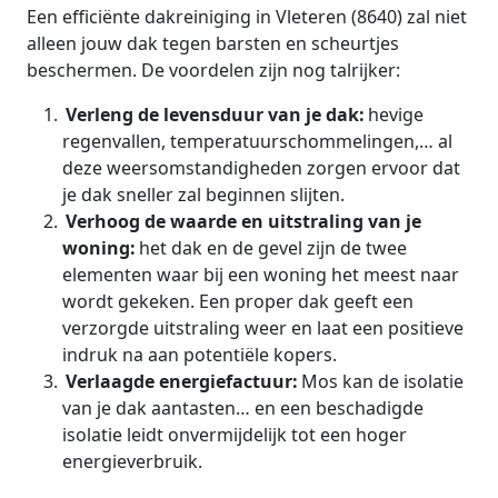
Een efficiënte dakreiniging in Vleteren (8640) zal niet
alleen jouw dak tegen barsten en scheurtjes
beschermen. De voordelen zijn nog talrijker:
Verleng de levensduur van je dak:
hevige
regenvallen, temperatuurschommelingen,… al
deze weersomstandigheden zorgen ervoor dat
je dak sneller zal beginnen slijten.
Verhoog de waarde en uitstraling van je
woning:
het dak en de gevel zijn de twee
elementen waar bij een woning het meest naar
wordt gekeken. Een proper dak geeft een
verzorgde uitstraling weer en laat een positieve
indruk na aan potentiële kopers.
Verlaagde energiefactuur:
Mos kan de isolatie
van je dak aantasten… en een beschadigde
isolatie leidt onvermijdelijk tot een hoger
energieverbruik.