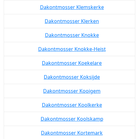
Dakontmosser Klemskerke
Dakontmosser Klerken
Dakontmosser Knokke
Dakontmosser Knokke-Heist
Dakontmosser Koekelare
Dakontmosser Koksijde
Dakontmosser Kooigem
Dakontmosser Koolkerke
Dakontmosser Koolskamp
Dakontmosser Kortemark