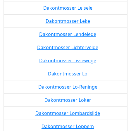
Dakontmosser Leisele
Dakontmosser Leke
Dakontmosser Lendelede
Dakontmosser Lichtervelde
Dakontmosser Lissewege
Dakontmosser Lo
Dakontmosser Lo-Reninge
Dakontmosser Loker
Dakontmosser Lombardsijde
Dakontmosser Loppem