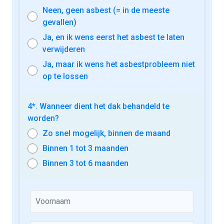
Neen, geen asbest (= in de meeste
gevallen)
Ja, en ik wens eerst het asbest te laten
verwijderen
Ja, maar ik wens het asbestprobleem niet
op te lossen
4*. Wanneer dient het dak behandeld te
worden?
Zo snel mogelijk, binnen de maand
Binnen 1 tot 3 maanden
Binnen 3 tot 6 maanden