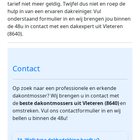
tarief niet meer geldig. Twijfel dus niet en roep de
hulp in van een ervaren dakreiniger. Vul
onderstaand formulier in en wij brengen jou binnen
de 48u in contact met een dakexpert uit Vleteren
(8640).
Contact
Op zoek naar een professionele en erkende
dakontmosser? Wij brengen u in contact met
de
beste dakontmossers uit Vleteren (8640)
en
omstreken. Vul ons contactformulier in en wij
bellen u binnen de 48u!