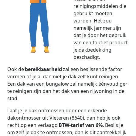
reinigingsmiddelen die
gebruikt moeten
worden. Het zou
namelijk jammer zijn
dat je door het gebruik
van een foutief product
je dakbedekking
beschadigt.
Ook de
bereikbaarheid
zal een beslissende factor
vormen of je al dan niet je dak zelf kunt reinigen.
Een dak van een bungalow zal namelijk éénvoudiger
te reinigen zijn dan het dak van een rijwoning in de
stad.
Laat je je dak ontmossen door een erkende
dakontmosser uit Vleteren (8640), dan heb je ook
recht op een verlaagd
BTW-tarief van 6%.
Beslis je
om zelf je dak te ontmossen, dan is dit aantrekkelijk