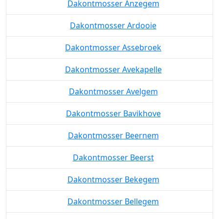
Dakontmosser Anzegem
Dakontmosser Ardooie
Dakontmosser Assebroek
Dakontmosser Avekapelle
Dakontmosser Avelgem
Dakontmosser Bavikhove
Dakontmosser Beernem
Dakontmosser Beerst
Dakontmosser Bekegem
Dakontmosser Bellegem