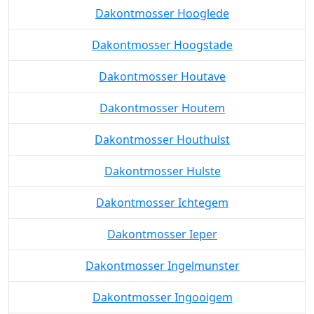
Dakontmosser Hooglede
Dakontmosser Hoogstade
Dakontmosser Houtave
Dakontmosser Houtem
Dakontmosser Houthulst
Dakontmosser Hulste
Dakontmosser Ichtegem
Dakontmosser Ieper
Dakontmosser Ingelmunster
Dakontmosser Ingooigem