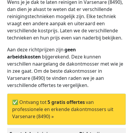
Wens je je dak te laten reinigen in Varsenare (8490),
dan dien je alvast te weten dat er verschillende
reinigingstechnieken mogelijk zijn. Elke techniek
vraagt een andere aanpak en uiteraard een
verschillende kostprijs. Laten we de verschillende
technieken en hun prijs even van naderbij bekijken.
Aan deze richtprijzen zijn
geen
arbeidskosten
bijgerekend. Deze kunnen
verschillen naargelang de dakontmosser met wie je
in zee gaat. Om de beste dakontmosser in
Varsenare (8490) te vinden raden we je aan
verschillende offertes te vergelijken.
✅ Ontvang tot
5 gratis offertes
van
professionele en erkende dakontmossers uit
Varsenare (8490) »