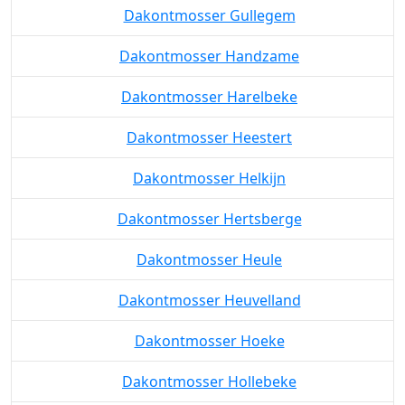
Dakontmosser Gullegem
Dakontmosser Handzame
Dakontmosser Harelbeke
Dakontmosser Heestert
Dakontmosser Helkijn
Dakontmosser Hertsberge
Dakontmosser Heule
Dakontmosser Heuvelland
Dakontmosser Hoeke
Dakontmosser Hollebeke