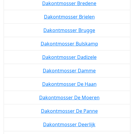
Dakontmosser Bredene
Dakontmosser Brielen
Dakontmosser Brugge
Dakontmosser Bulskamp
Dakontmosser Dadizele
Dakontmosser Damme
Dakontmosser De Haan
Dakontmosser De Moeren
Dakontmosser De Panne
Dakontmosser Deerlijk