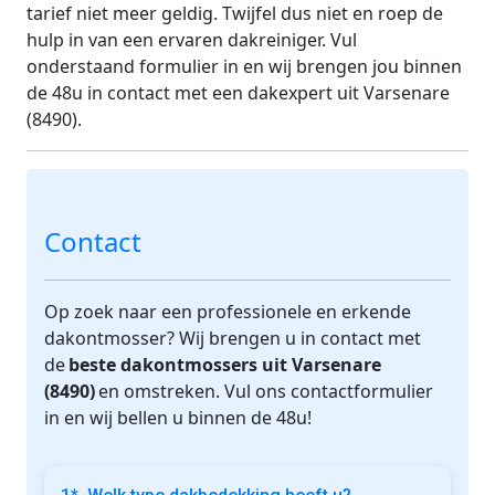
tarief niet meer geldig. Twijfel dus niet en roep de
hulp in van een ervaren dakreiniger. Vul
onderstaand formulier in en wij brengen jou binnen
de 48u in contact met een dakexpert uit Varsenare
(8490).
Contact
Op zoek naar een professionele en erkende
dakontmosser? Wij brengen u in contact met
de
beste dakontmossers uit Varsenare
(8490)
en omstreken. Vul ons contactformulier
in en wij bellen u binnen de 48u!