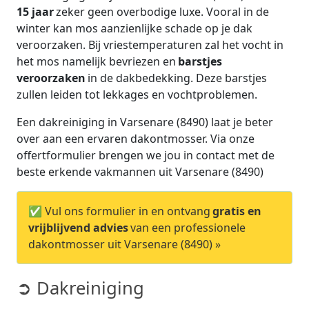
15 jaar
zeker geen overbodige luxe. Vooral in de
winter kan mos aanzienlijke schade op je dak
veroorzaken. Bij vriestemperaturen zal het vocht in
het mos namelijk bevriezen en
barstjes
veroorzaken
in de dakbedekking. Deze barstjes
zullen leiden tot lekkages en vochtproblemen.
Een dakreiniging in Varsenare (8490) laat je beter
over aan een ervaren dakontmosser. Via onze
offertformulier brengen we jou in contact met de
beste erkende vakmannen uit Varsenare (8490)
✅ Vul ons formulier in en ontvang
gratis en
vrijblijvend advies
van een professionele
dakontmosser uit Varsenare (8490) »
➲ Dakreiniging