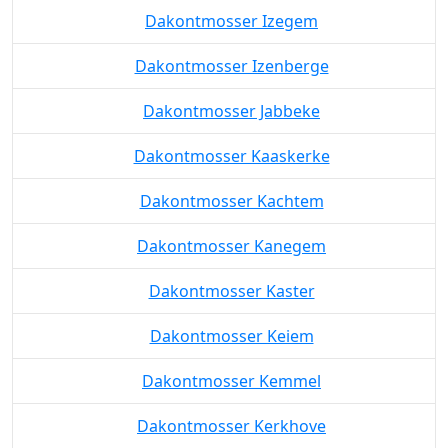
Dakontmosser Izegem
Dakontmosser Izenberge
Dakontmosser Jabbeke
Dakontmosser Kaaskerke
Dakontmosser Kachtem
Dakontmosser Kanegem
Dakontmosser Kaster
Dakontmosser Keiem
Dakontmosser Kemmel
Dakontmosser Kerkhove