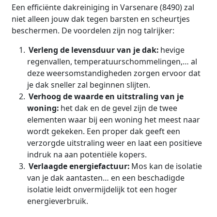
Een efficiënte dakreiniging in Varsenare (8490) zal
niet alleen jouw dak tegen barsten en scheurtjes
beschermen. De voordelen zijn nog talrijker:
Verleng de levensduur van je dak:
hevige
regenvallen, temperatuurschommelingen,… al
deze weersomstandigheden zorgen ervoor dat
je dak sneller zal beginnen slijten.
Verhoog de waarde en uitstraling van je
woning:
het dak en de gevel zijn de twee
elementen waar bij een woning het meest naar
wordt gekeken. Een proper dak geeft een
verzorgde uitstraling weer en laat een positieve
indruk na aan potentiële kopers.
Verlaagde energiefactuur:
Mos kan de isolatie
van je dak aantasten… en een beschadigde
isolatie leidt onvermijdelijk tot een hoger
energieverbruik.