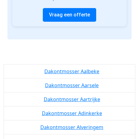
Vraag een offerte
Dakontmosser Aalbeke
Dakontmosser Aarsele
Dakontmosser Aartrijke
Dakontmosser Adinkerke
Dakontmosser Alveringem