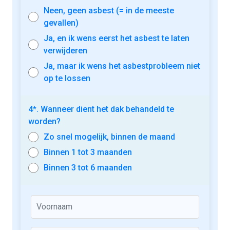
Neen, geen asbest (= in de meeste
gevallen)
Ja, en ik wens eerst het asbest te laten
verwijderen
Ja, maar ik wens het asbestprobleem niet
op te lossen
4*. Wanneer dient het dak behandeld te
worden?
Zo snel mogelijk, binnen de maand
Binnen 1 tot 3 maanden
Binnen 3 tot 6 maanden