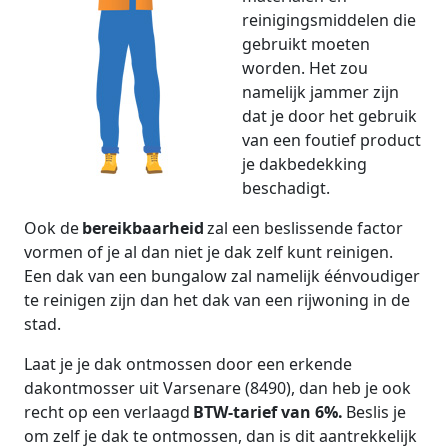
reinigingsmiddelen die
gebruikt moeten
worden. Het zou
namelijk jammer zijn
dat je door het gebruik
van een foutief product
je dakbedekking
beschadigt.
Ook de
bereikbaarheid
zal een beslissende factor
vormen of je al dan niet je dak zelf kunt reinigen.
Een dak van een bungalow zal namelijk éénvoudiger
te reinigen zijn dan het dak van een rijwoning in de
stad.
Laat je je dak ontmossen door een erkende
dakontmosser uit Varsenare (8490), dan heb je ook
recht op een verlaagd
BTW-tarief van 6%.
Beslis je
om zelf je dak te ontmossen, dan is dit aantrekkelijk