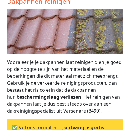
Dakpannen reinigen
Vooraleer je je dakpannen laat reinigen dien je goed
op de hoogte te zijn van het materiaal en de
beperkingen die dit materiaal met zich meebrengt.
Gebruik je de verkeerde reinigingsproducten, dan
bestaat het risico erin dat de dakpannen
hun
beschermingslaag verliezen.
Het reinigen van
dakpannen laat je dus best steeds over aan een
dakreinigingspecialist uit Varsenare (8490).
✅ Vul ons formulier in,
ontvang je gratis