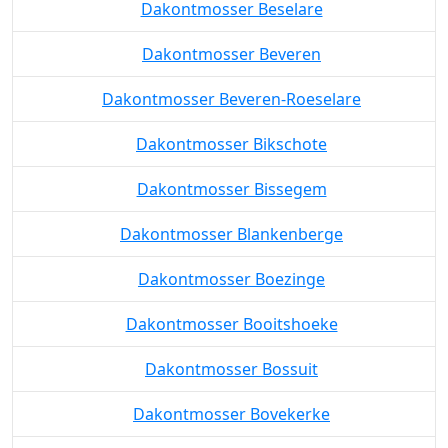
Dakontmosser Beselare
Dakontmosser Beveren
Dakontmosser Beveren-Roeselare
Dakontmosser Bikschote
Dakontmosser Bissegem
Dakontmosser Blankenberge
Dakontmosser Boezinge
Dakontmosser Booitshoeke
Dakontmosser Bossuit
Dakontmosser Bovekerke