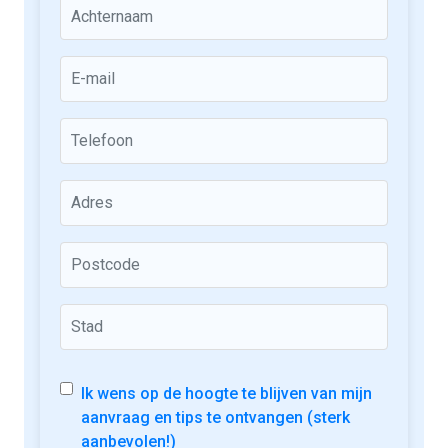
Ik wens op de hoogte te blijven van mijn
aanvraag en tips te ontvangen (sterk
aanbevolen!)