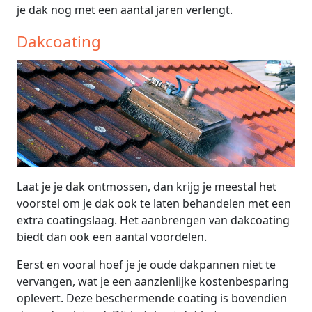
je dak nog met een aantal jaren verlengt.
Dakcoating
Laat je je dak ontmossen, dan krijg je meestal het
voorstel om je dak ook te laten behandelen met een
extra coatingslaag. Het aanbrengen van dakcoating
biedt dan ook een aantal voordelen.
Eerst en vooral hoef je je oude dakpannen niet te
vervangen, wat je een aanzienlijke kostenbesparing
oplevert. Deze beschermende coating is bovendien