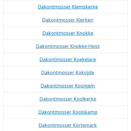
Dakontmosser Klemskerke
Dakontmosser Klerken
Dakontmosser Knokke
Dakontmosser Knokke-Heist
Dakontmosser Koekelare
Dakontmosser Koksijde
Dakontmosser Kooigem
Dakontmosser Koolkerke
Dakontmosser Koolskamp
Dakontmosser Kortemark