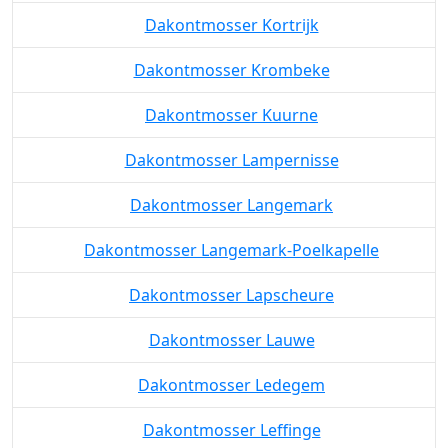
Dakontmosser Kortrijk
Dakontmosser Krombeke
Dakontmosser Kuurne
Dakontmosser Lampernisse
Dakontmosser Langemark
Dakontmosser Langemark-Poelkapelle
Dakontmosser Lapscheure
Dakontmosser Lauwe
Dakontmosser Ledegem
Dakontmosser Leffinge