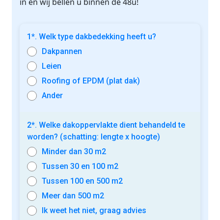
in en wij bellen u binnen de 48u!
1*. Welk type dakbedekking heeft u?
Dakpannen
Leien
Roofing of EPDM (plat dak)
Ander
2*. Welke dakoppervlakte dient behandeld te
worden? (schatting: lengte x hoogte)
Minder dan 30 m2
Tussen 30 en 100 m2
Tussen 100 en 500 m2
Meer dan 500 m2
Ik weet het niet, graag advies