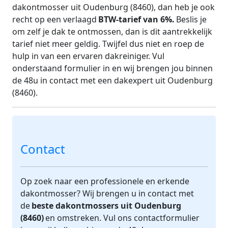
dakontmosser uit Oudenburg (8460), dan heb je ook
recht op een verlaagd
BTW-tarief van 6%.
Beslis je
om zelf je dak te ontmossen, dan is dit aantrekkelijk
tarief niet meer geldig. Twijfel dus niet en roep de
hulp in van een ervaren dakreiniger. Vul
onderstaand formulier in en wij brengen jou binnen
de 48u in contact met een dakexpert uit Oudenburg
(8460).
Contact
Op zoek naar een professionele en erkende
dakontmosser? Wij brengen u in contact met
de
beste dakontmossers uit Oudenburg
(8460)
en omstreken. Vul ons contactformulier