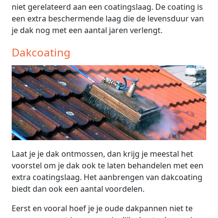
niet gerelateerd aan een coatingslaag. De coating is
een extra beschermende laag die de levensduur van
je dak nog met een aantal jaren verlengt.
Dakcoating
Laat je je dak ontmossen, dan krijg je meestal het
voorstel om je dak ook te laten behandelen met een
extra coatingslaag. Het aanbrengen van dakcoating
biedt dan ook een aantal voordelen.
Eerst en vooral hoef je je oude dakpannen niet te