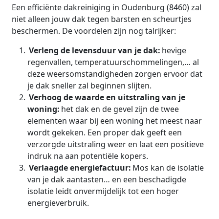
Een efficiënte dakreiniging in Oudenburg (8460) zal
niet alleen jouw dak tegen barsten en scheurtjes
beschermen. De voordelen zijn nog talrijker:
Verleng de levensduur van je dak:
hevige
regenvallen, temperatuurschommelingen,… al
deze weersomstandigheden zorgen ervoor dat
je dak sneller zal beginnen slijten.
Verhoog de waarde en uitstraling van je
woning:
het dak en de gevel zijn de twee
elementen waar bij een woning het meest naar
wordt gekeken. Een proper dak geeft een
verzorgde uitstraling weer en laat een positieve
indruk na aan potentiële kopers.
Verlaagde energiefactuur:
Mos kan de isolatie
van je dak aantasten… en een beschadigde
isolatie leidt onvermijdelijk tot een hoger
energieverbruik.