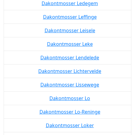
Dakontmosser Ledegem
Dakontmosser Leffinge
Dakontmosser Leisele
Dakontmosser Leke
Dakontmosser Lendelede
Dakontmosser Lichtervelde
Dakontmosser Lissewege
Dakontmosser Lo
Dakontmosser Lo-Reninge
Dakontmosser Loker