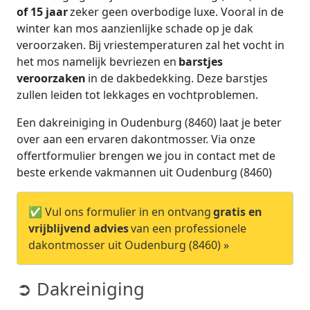
of 15 jaar
zeker geen overbodige luxe. Vooral in de
winter kan mos aanzienlijke schade op je dak
veroorzaken. Bij vriestemperaturen zal het vocht in
het mos namelijk bevriezen en
barstjes
veroorzaken
in de dakbedekking. Deze barstjes
zullen leiden tot lekkages en vochtproblemen.
Een dakreiniging in Oudenburg (8460) laat je beter
over aan een ervaren dakontmosser. Via onze
offertformulier brengen we jou in contact met de
beste erkende vakmannen uit Oudenburg (8460)
✅ Vul ons formulier in en ontvang
gratis en
vrijblijvend advies
van een professionele
dakontmosser uit Oudenburg (8460) »
➲ Dakreiniging