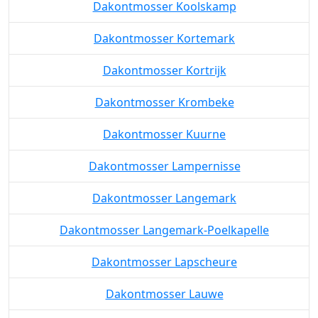
Dakontmosser Koolskamp
Dakontmosser Kortemark
Dakontmosser Kortrijk
Dakontmosser Krombeke
Dakontmosser Kuurne
Dakontmosser Lampernisse
Dakontmosser Langemark
Dakontmosser Langemark-Poelkapelle
Dakontmosser Lapscheure
Dakontmosser Lauwe