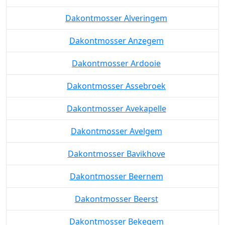
Dakontmosser Alveringem
Dakontmosser Anzegem
Dakontmosser Ardooie
Dakontmosser Assebroek
Dakontmosser Avekapelle
Dakontmosser Avelgem
Dakontmosser Bavikhove
Dakontmosser Beernem
Dakontmosser Beerst
Dakontmosser Bekegem