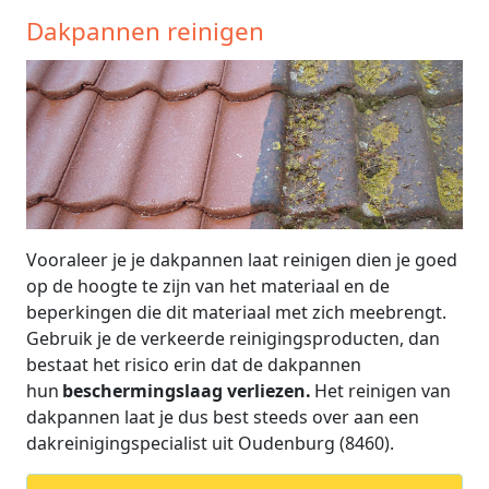
Dakpannen reinigen
Vooraleer je je dakpannen laat reinigen dien je goed
op de hoogte te zijn van het materiaal en de
beperkingen die dit materiaal met zich meebrengt.
Gebruik je de verkeerde reinigingsproducten, dan
bestaat het risico erin dat de dakpannen
hun
beschermingslaag verliezen.
Het reinigen van
dakpannen laat je dus best steeds over aan een
dakreinigingspecialist uit Oudenburg (8460).