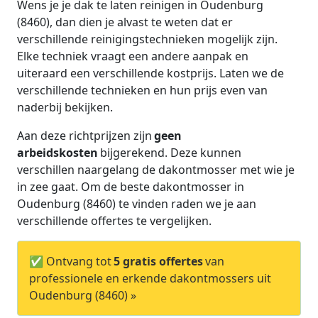
Wens je je dak te laten reinigen in Oudenburg
(8460), dan dien je alvast te weten dat er
verschillende reinigingstechnieken mogelijk zijn.
Elke techniek vraagt een andere aanpak en
uiteraard een verschillende kostprijs. Laten we de
verschillende technieken en hun prijs even van
naderbij bekijken.
Aan deze richtprijzen zijn
geen
arbeidskosten
bijgerekend. Deze kunnen
verschillen naargelang de dakontmosser met wie je
in zee gaat. Om de beste dakontmosser in
Oudenburg (8460) te vinden raden we je aan
verschillende offertes te vergelijken.
✅ Ontvang tot
5 gratis offertes
van
professionele en erkende dakontmossers uit
Oudenburg (8460) »