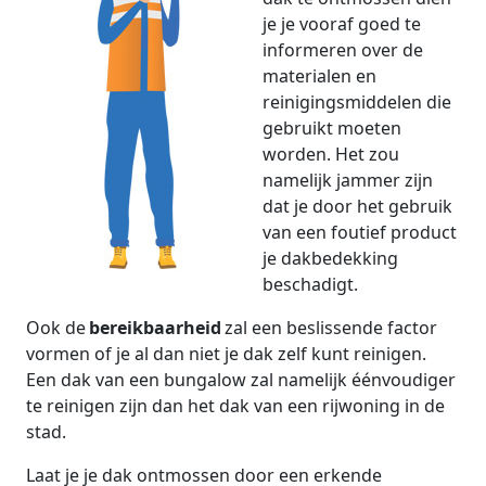
je je vooraf goed te
informeren over de
materialen en
reinigingsmiddelen die
gebruikt moeten
worden. Het zou
namelijk jammer zijn
dat je door het gebruik
van een foutief product
je dakbedekking
beschadigt.
Ook de
bereikbaarheid
zal een beslissende factor
vormen of je al dan niet je dak zelf kunt reinigen.
Een dak van een bungalow zal namelijk éénvoudiger
te reinigen zijn dan het dak van een rijwoning in de
stad.
Laat je je dak ontmossen door een erkende