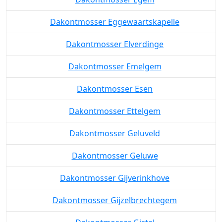
Dakontmosser Eggewaartskapelle
Dakontmosser Elverdinge
Dakontmosser Emelgem
Dakontmosser Esen
Dakontmosser Ettelgem
Dakontmosser Geluveld
Dakontmosser Geluwe
Dakontmosser Gijverinkhove
Dakontmosser Gijzelbrechtegem