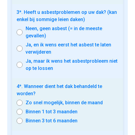
3*. Heeft u asbestproblemen op uw dak? (kan
enkel bij sommige leien daken)
Neen, geen asbest (= in de meeste
gevallen)
Ja, en ik wens eerst het asbest te laten
verwijderen
Ja, maar ik wens het asbestprobleem niet
op te lossen
4*. Wanneer dient het dak behandeld te
worden?
Zo snel mogelijk, binnen de maand
Binnen 1 tot 3 maanden
Binnen 3 tot 6 maanden