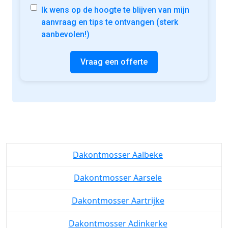
Ik wens op de hoogte te blijven van mijn
aanvraag en tips te ontvangen (sterk
aanbevolen!)
Vraag een offerte
Dakontmosser Aalbeke
Dakontmosser Aarsele
Dakontmosser Aartrijke
Dakontmosser Adinkerke