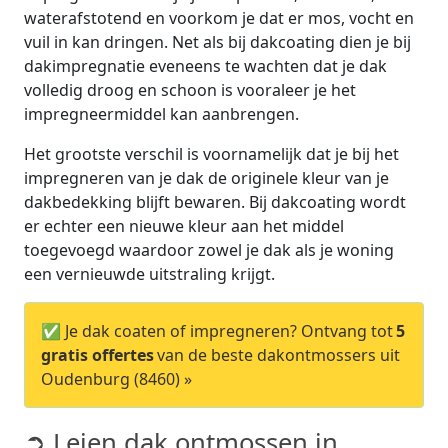
waterafstotend en voorkom je dat er mos, vocht en
vuil in kan dringen. Net als bij dakcoating dien je bij
dakimpregnatie eveneens te wachten dat je dak
volledig droog en schoon is vooraleer je het
impregneermiddel kan aanbrengen.
Het grootste verschil is voornamelijk dat je bij het
impregneren van je dak de originele kleur van je
dakbedekking blijft bewaren. Bij dakcoating wordt
er echter een nieuwe kleur aan het middel
toegevoegd waardoor zowel je dak als je woning
een vernieuwde uitstraling krijgt.
✅ Je dak coaten of impregneren? Ontvang tot
5
gratis offertes
van de beste dakontmossers uit
Oudenburg (8460) »
➲ Leien dak ontmossen in