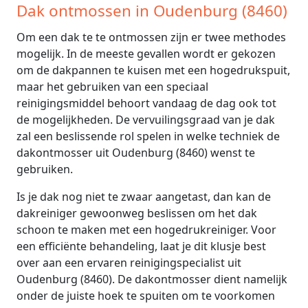
Dak ontmossen in Oudenburg (8460)
Om een dak te te ontmossen zijn er twee methodes
mogelijk. In de meeste gevallen wordt er gekozen
om de dakpannen te kuisen met een hogedrukspuit,
maar het gebruiken van een speciaal
reinigingsmiddel behoort vandaag de dag ook tot
de mogelijkheden. De vervuilingsgraad van je dak
zal een beslissende rol spelen in welke techniek de
dakontmosser uit Oudenburg (8460) wenst te
gebruiken.
Is je dak nog niet te zwaar aangetast, dan kan de
dakreiniger gewoonweg beslissen om het dak
schoon te maken met een hogedrukreiniger. Voor
een efficiënte behandeling, laat je dit klusje best
over aan een ervaren reinigingspecialist uit
Oudenburg (8460). De dakontmosser dient namelijk
onder de juiste hoek te spuiten om te voorkomen