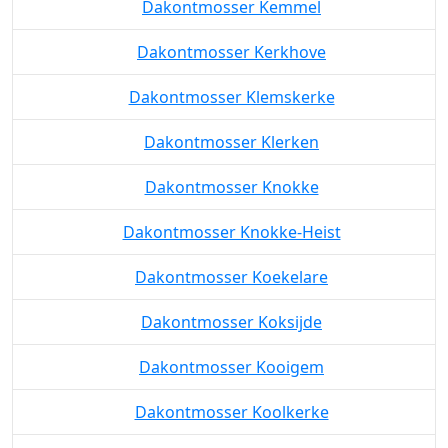
Dakontmosser Kemmel
Dakontmosser Kerkhove
Dakontmosser Klemskerke
Dakontmosser Klerken
Dakontmosser Knokke
Dakontmosser Knokke-Heist
Dakontmosser Koekelare
Dakontmosser Koksijde
Dakontmosser Kooigem
Dakontmosser Koolkerke