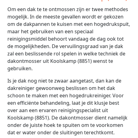
Om een dak te te ontmossen zijn er twee methodes
mogelijk. In de meeste gevallen wordt er gekozen
om de dakpannen te kuisen met een hogedrukspuit,
maar het gebruiken van een speciaal
reinigingsmiddel behoort vandaag de dag ook tot
de mogelijkheden. De vervuilingsgraad van je dak
zal een beslissende rol spelen in welke techniek de
dakontmosser uit Koolskamp (8851) wenst te
gebruiken.
Is je dak nog niet te zwaar aangetast, dan kan de
dakreiniger gewoonweg beslissen om het dak
schoon te maken met een hogedrukreiniger. Voor
een efficiënte behandeling, laat je dit klusje best
over aan een ervaren reinigingspecialist uit
Koolskamp (8851). De dakontmosser dient namelijk
onder de juiste hoek te spuiten om te voorkomen
dat er water onder de sluitingen terechtkomt.