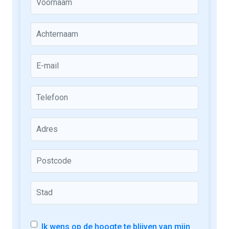
Ik wens op de hoogte te blijven van mijn