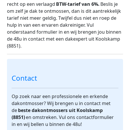
recht op een verlaagd
BTW-tarief van 6%.
Beslis je
om zelf je dak te ontmossen, dan is dit aantrekkelijk
tarief niet meer geldig. Twijfel dus niet en roep de
hulp in van een ervaren dakreiniger. Vul
onderstaand formulier in en wij brengen jou binnen
de 48u in contact met een dakexpert uit Koolskamp
(8851).
Contact
Op zoek naar een professionele en erkende
dakontmosser? Wij brengen u in contact met
de
beste dakontmossers uit Koolskamp
(8851)
en omstreken. Vul ons contactformulier
in en wij bellen u binnen de 48u!