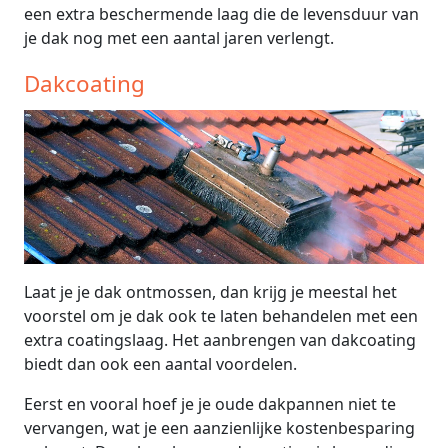
een extra beschermende laag die de levensduur van
je dak nog met een aantal jaren verlengt.
Dakcoating
Laat je je dak ontmossen, dan krijg je meestal het
voorstel om je dak ook te laten behandelen met een
extra coatingslaag. Het aanbrengen van dakcoating
biedt dan ook een aantal voordelen.
Eerst en vooral hoef je je oude dakpannen niet te
vervangen, wat je een aanzienlijke kostenbesparing