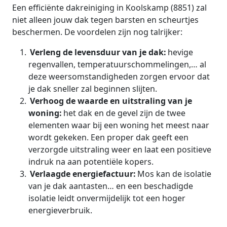
Een efficiënte dakreiniging in Koolskamp (8851) zal
niet alleen jouw dak tegen barsten en scheurtjes
beschermen. De voordelen zijn nog talrijker:
Verleng de levensduur van je dak:
hevige
regenvallen, temperatuurschommelingen,… al
deze weersomstandigheden zorgen ervoor dat
je dak sneller zal beginnen slijten.
Verhoog de waarde en uitstraling van je
woning:
het dak en de gevel zijn de twee
elementen waar bij een woning het meest naar
wordt gekeken. Een proper dak geeft een
verzorgde uitstraling weer en laat een positieve
indruk na aan potentiële kopers.
Verlaagde energiefactuur:
Mos kan de isolatie
van je dak aantasten… en een beschadigde
isolatie leidt onvermijdelijk tot een hoger
energieverbruik.