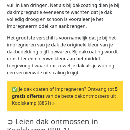
vuil in kan dringen. Net als bij dakcoating dien je bij
dakimpregnatie eveneens te wachten dat je dak
volledig droog en schoon is vooraleer je het
impregneermiddel kan aanbrengen.
Het grootste verschil is voornamelijk dat je bij het
impregneren van je dak de originele kleur van je
dakbedekking blijft bewaren. Bij dakcoating wordt
er echter een nieuwe kleur aan het middel
toegevoegd waardoor zowel je dak als je woning
een vernieuwde uitstraling krijgt.
✅ Je dak coaten of impregneren? Ontvang tot
5
gratis offertes
van de beste dakontmossers uit
Koolskamp (8851) »
➲ Leien dak ontmossen in