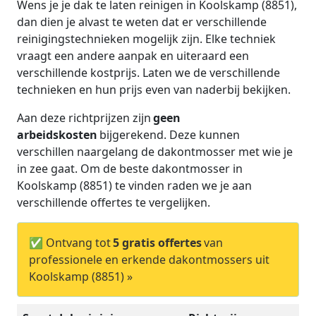
Wens je je dak te laten reinigen in Koolskamp (8851),
dan dien je alvast te weten dat er verschillende
reinigingstechnieken mogelijk zijn. Elke techniek
vraagt een andere aanpak en uiteraard een
verschillende kostprijs. Laten we de verschillende
technieken en hun prijs even van naderbij bekijken.
Aan deze richtprijzen zijn
geen
arbeidskosten
bijgerekend. Deze kunnen
verschillen naargelang de dakontmosser met wie je
in zee gaat. Om de beste dakontmosser in
Koolskamp (8851) te vinden raden we je aan
verschillende offertes te vergelijken.
✅ Ontvang tot
5 gratis offertes
van
professionele en erkende dakontmossers uit
Koolskamp (8851) »