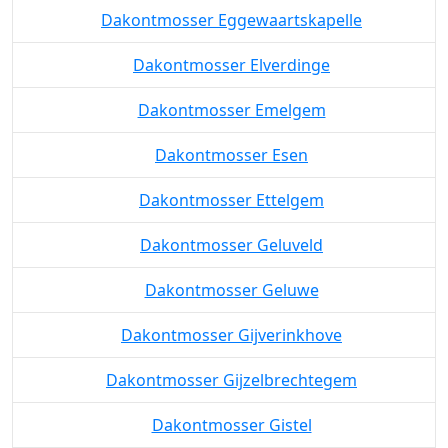
Dakontmosser Eggewaartskapelle
Dakontmosser Elverdinge
Dakontmosser Emelgem
Dakontmosser Esen
Dakontmosser Ettelgem
Dakontmosser Geluveld
Dakontmosser Geluwe
Dakontmosser Gijverinkhove
Dakontmosser Gijzelbrechtegem
Dakontmosser Gistel