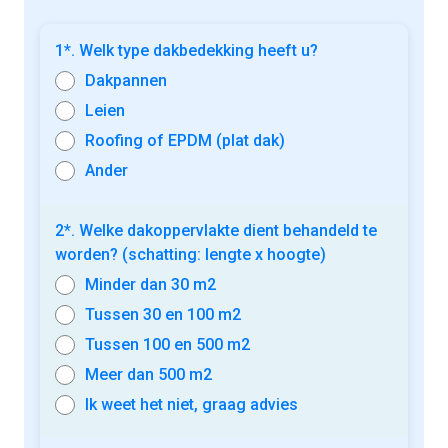
1*. Welk type dakbedekking heeft u?
Dakpannen
Leien
Roofing of EPDM (plat dak)
Ander
2*. Welke dakoppervlakte dient behandeld te
worden? (schatting: lengte x hoogte)
Minder dan 30 m2
Tussen 30 en 100 m2
Tussen 100 en 500 m2
Meer dan 500 m2
Ik weet het niet, graag advies