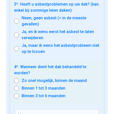
3*. Heeft u asbestproblemen op uw dak? (kan
enkel bij sommige leien daken)
Neen, geen asbest (= in de meeste
gevallen)
Ja, en ik wens eerst het asbest te laten
verwijderen
Ja, maar ik wens het asbestprobleem niet
op te lossen
4*. Wanneer dient het dak behandeld te
worden?
Zo snel mogelijk, binnen de maand
Binnen 1 tot 3 maanden
Binnen 3 tot 6 maanden