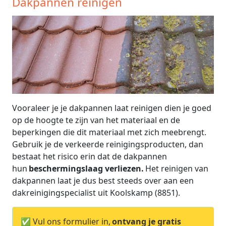
Dakpannen reinigen
Vooraleer je je dakpannen laat reinigen dien je goed
op de hoogte te zijn van het materiaal en de
beperkingen die dit materiaal met zich meebrengt.
Gebruik je de verkeerde reinigingsproducten, dan
bestaat het risico erin dat de dakpannen
hun
beschermingslaag verliezen.
Het reinigen van
dakpannen laat je dus best steeds over aan een
dakreinigingspecialist uit Koolskamp (8851).
✅ Vul ons formulier in,
ontvang je gratis