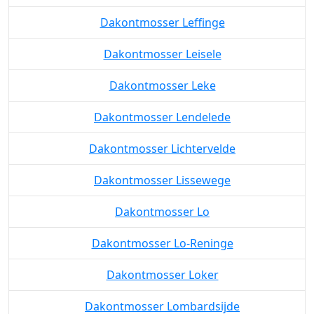
Dakontmosser Leffinge
Dakontmosser Leisele
Dakontmosser Leke
Dakontmosser Lendelede
Dakontmosser Lichtervelde
Dakontmosser Lissewege
Dakontmosser Lo
Dakontmosser Lo-Reninge
Dakontmosser Loker
Dakontmosser Lombardsijde