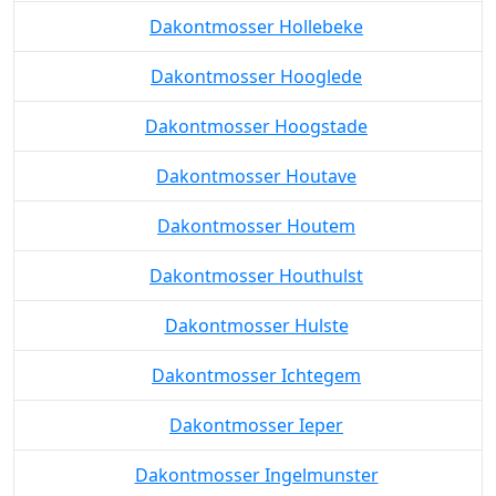
Dakontmosser Hollebeke
Dakontmosser Hooglede
Dakontmosser Hoogstade
Dakontmosser Houtave
Dakontmosser Houtem
Dakontmosser Houthulst
Dakontmosser Hulste
Dakontmosser Ichtegem
Dakontmosser Ieper
Dakontmosser Ingelmunster