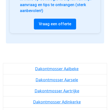
aanvraag en tips te ontvangen (sterk
aanbevolen!)
Vraag een offerte
Dakontmosser Aalbeke
Dakontmosser Aarsele
Dakontmosser Aartrijke
Dakontmosser Adinkerke