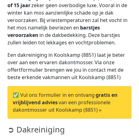
of 15 jaar
zeker geen overbodige luxe. Vooral in de
winter kan mos aanzienlijke schade op je dak
veroorzaken. Bij vriestemperaturen zal het vocht in
het mos namelijk bevriezen en
barstjes
veroorzaken
in de dakbedekking. Deze barstjes
zullen leiden tot lekkages en vochtproblemen.
Een dakreiniging in Koolskamp (8851) laat je beter
over aan een ervaren dakontmosser. Via onze
offertformulier brengen we jou in contact met de
beste erkende vakmannen uit Koolskamp (8851)
✅ Vul ons formulier in en ontvang
gratis en
vrijblijvend advies
van een professionele
dakontmosser uit Koolskamp (8851) »
➲ Dakreiniging