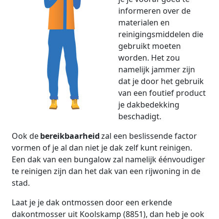
informeren over de
materialen en
reinigingsmiddelen die
gebruikt moeten
worden. Het zou
namelijk jammer zijn
dat je door het gebruik
van een foutief product
je dakbedekking
beschadigt.
Ook de
bereikbaarheid
zal een beslissende factor
vormen of je al dan niet je dak zelf kunt reinigen.
Een dak van een bungalow zal namelijk éénvoudiger
te reinigen zijn dan het dak van een rijwoning in de
stad.
Laat je je dak ontmossen door een erkende
dakontmosser uit Koolskamp (8851), dan heb je ook