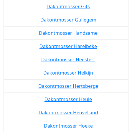
Dakontmosser Gits
Dakontmosser Gullegem
Dakontmosser Handzame
Dakontmosser Harelbeke
Dakontmosser Heestert
Dakontmosser Helkijn
Dakontmosser Hertsberge
Dakontmosser Heule
Dakontmosser Heuvelland
Dakontmosser Hoeke