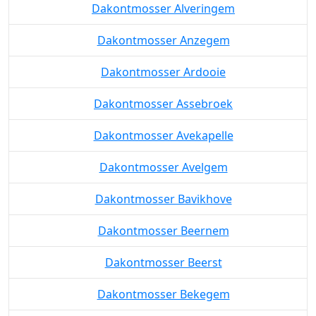
Dakontmosser Alveringem
Dakontmosser Anzegem
Dakontmosser Ardooie
Dakontmosser Assebroek
Dakontmosser Avekapelle
Dakontmosser Avelgem
Dakontmosser Bavikhove
Dakontmosser Beernem
Dakontmosser Beerst
Dakontmosser Bekegem