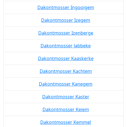
Dakontmosser Ingooigem
Dakontmosser Izegem
Dakontmosser Izenberge
Dakontmosser Jabbeke
Dakontmosser Kaaskerke
Dakontmosser Kachtem
Dakontmosser Kanegem
Dakontmosser Kaster
Dakontmosser Keiem
Dakontmosser Kemmel