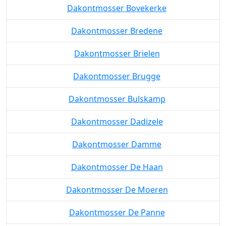
Dakontmosser Bovekerke
Dakontmosser Bredene
Dakontmosser Brielen
Dakontmosser Brugge
Dakontmosser Bulskamp
Dakontmosser Dadizele
Dakontmosser Damme
Dakontmosser De Haan
Dakontmosser De Moeren
Dakontmosser De Panne