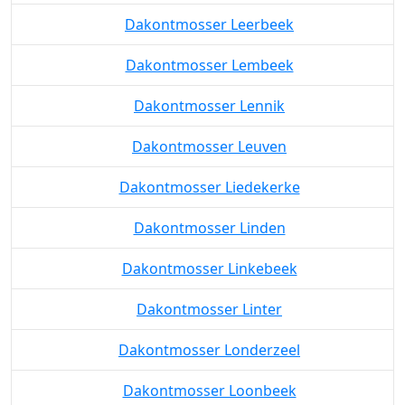
Dakontmosser Leerbeek
Dakontmosser Lembeek
Dakontmosser Lennik
Dakontmosser Leuven
Dakontmosser Liedekerke
Dakontmosser Linden
Dakontmosser Linkebeek
Dakontmosser Linter
Dakontmosser Londerzeel
Dakontmosser Loonbeek