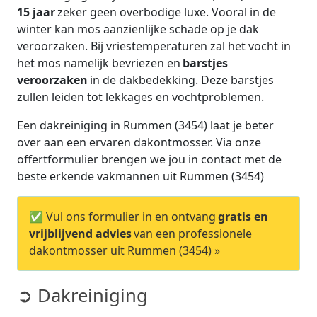
15 jaar
zeker geen overbodige luxe. Vooral in de
winter kan mos aanzienlijke schade op je dak
veroorzaken. Bij vriestemperaturen zal het vocht in
het mos namelijk bevriezen en
barstjes
veroorzaken
in de dakbedekking. Deze barstjes
zullen leiden tot lekkages en vochtproblemen.
Een dakreiniging in Rummen (3454) laat je beter
over aan een ervaren dakontmosser. Via onze
offertformulier brengen we jou in contact met de
beste erkende vakmannen uit Rummen (3454)
✅ Vul ons formulier in en ontvang
gratis en
vrijblijvend advies
van een professionele
dakontmosser uit Rummen (3454) »
➲ Dakreiniging