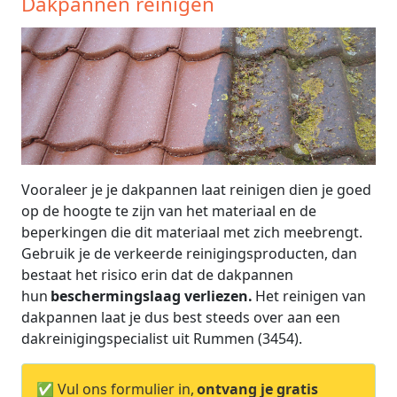
Dakpannen reinigen
Vooraleer je je dakpannen laat reinigen dien je goed
op de hoogte te zijn van het materiaal en de
beperkingen die dit materiaal met zich meebrengt.
Gebruik je de verkeerde reinigingsproducten, dan
bestaat het risico erin dat de dakpannen
hun
beschermingslaag verliezen.
Het reinigen van
dakpannen laat je dus best steeds over aan een
dakreinigingspecialist uit Rummen (3454).
✅ Vul ons formulier in,
ontvang je gratis