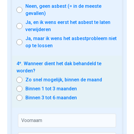
Neen, geen asbest (= in de meeste
gevallen)
Ja, en ik wens eerst het asbest te laten
verwijderen
Ja, maar ik wens het asbestprobleem niet
op te lossen
4*. Wanneer dient het dak behandeld te
worden?
Zo snel mogelijk, binnen de maand
Binnen 1 tot 3 maanden
Binnen 3 tot 6 maanden