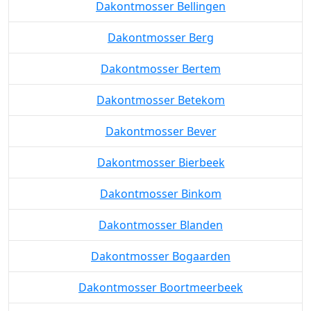
Dakontmosser Bellingen
Dakontmosser Berg
Dakontmosser Bertem
Dakontmosser Betekom
Dakontmosser Bever
Dakontmosser Bierbeek
Dakontmosser Binkom
Dakontmosser Blanden
Dakontmosser Bogaarden
Dakontmosser Boortmeerbeek