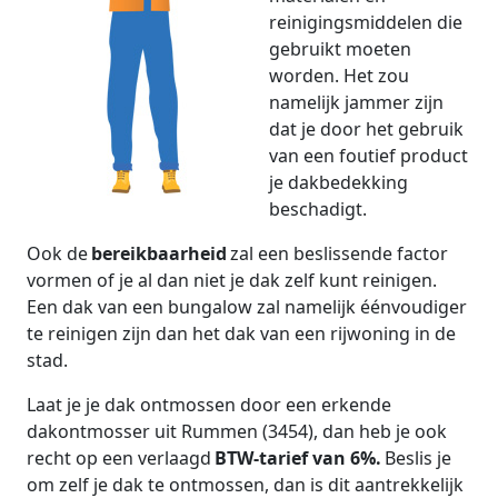
reinigingsmiddelen die
gebruikt moeten
worden. Het zou
namelijk jammer zijn
dat je door het gebruik
van een foutief product
je dakbedekking
beschadigt.
Ook de
bereikbaarheid
zal een beslissende factor
vormen of je al dan niet je dak zelf kunt reinigen.
Een dak van een bungalow zal namelijk éénvoudiger
te reinigen zijn dan het dak van een rijwoning in de
stad.
Laat je je dak ontmossen door een erkende
dakontmosser uit Rummen (3454), dan heb je ook
recht op een verlaagd
BTW-tarief van 6%.
Beslis je
om zelf je dak te ontmossen, dan is dit aantrekkelijk