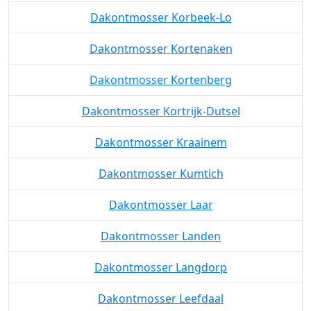
Dakontmosser Korbeek-Lo
Dakontmosser Kortenaken
Dakontmosser Kortenberg
Dakontmosser Kortrijk-Dutsel
Dakontmosser Kraainem
Dakontmosser Kumtich
Dakontmosser Laar
Dakontmosser Landen
Dakontmosser Langdorp
Dakontmosser Leefdaal