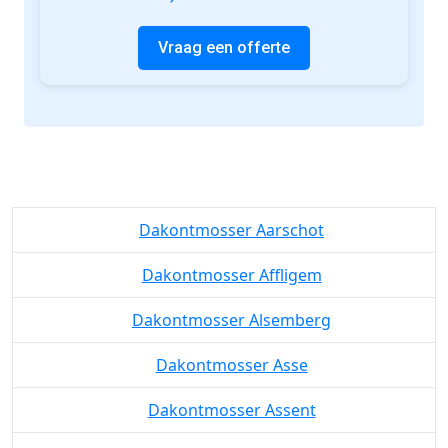
Vraag een offerte
Dakontmosser Aarschot
Dakontmosser Affligem
Dakontmosser Alsemberg
Dakontmosser Asse
Dakontmosser Assent