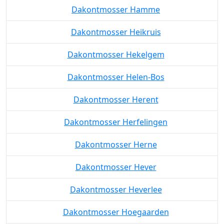
Dakontmosser Hamme
Dakontmosser Heikruis
Dakontmosser Hekelgem
Dakontmosser Helen-Bos
Dakontmosser Herent
Dakontmosser Herfelingen
Dakontmosser Herne
Dakontmosser Hever
Dakontmosser Heverlee
Dakontmosser Hoegaarden