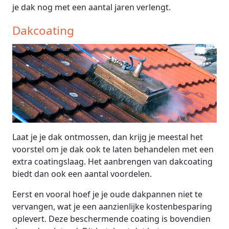
je dak nog met een aantal jaren verlengt.
Dakcoating
Laat je je dak ontmossen, dan krijg je meestal het
voorstel om je dak ook te laten behandelen met een
extra coatingslaag. Het aanbrengen van dakcoating
biedt dan ook een aantal voordelen.
Eerst en vooral hoef je je oude dakpannen niet te
vervangen, wat je een aanzienlijke kostenbesparing
oplevert. Deze beschermende coating is bovendien