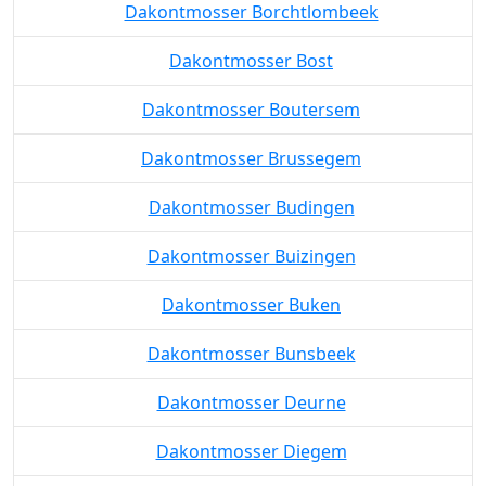
Dakontmosser Borchtlombeek
Dakontmosser Bost
Dakontmosser Boutersem
Dakontmosser Brussegem
Dakontmosser Budingen
Dakontmosser Buizingen
Dakontmosser Buken
Dakontmosser Bunsbeek
Dakontmosser Deurne
Dakontmosser Diegem