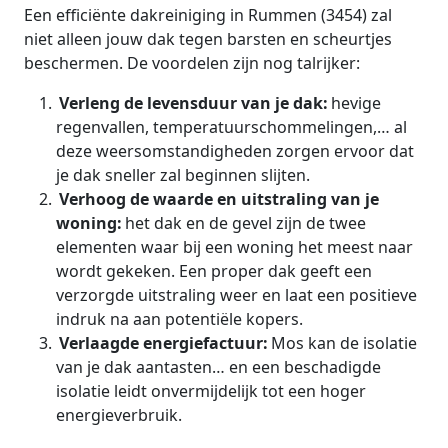
Een efficiënte dakreiniging in Rummen (3454) zal
niet alleen jouw dak tegen barsten en scheurtjes
beschermen. De voordelen zijn nog talrijker:
Verleng de levensduur van je dak:
hevige
regenvallen, temperatuurschommelingen,… al
deze weersomstandigheden zorgen ervoor dat
je dak sneller zal beginnen slijten.
Verhoog de waarde en uitstraling van je
woning:
het dak en de gevel zijn de twee
elementen waar bij een woning het meest naar
wordt gekeken. Een proper dak geeft een
verzorgde uitstraling weer en laat een positieve
indruk na aan potentiële kopers.
Verlaagde energiefactuur:
Mos kan de isolatie
van je dak aantasten… en een beschadigde
isolatie leidt onvermijdelijk tot een hoger
energieverbruik.