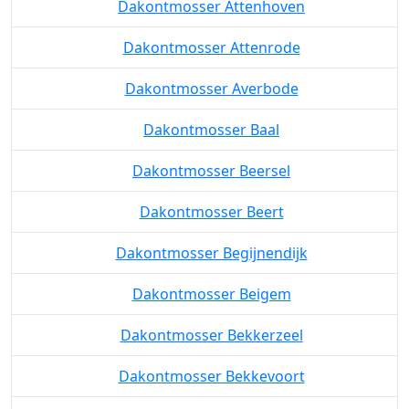
Dakontmosser Attenhoven
Dakontmosser Attenrode
Dakontmosser Averbode
Dakontmosser Baal
Dakontmosser Beersel
Dakontmosser Beert
Dakontmosser Begijnendijk
Dakontmosser Beigem
Dakontmosser Bekkerzeel
Dakontmosser Bekkevoort