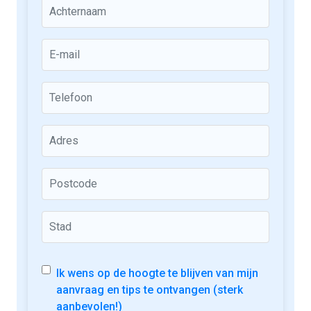
Ik wens op de hoogte te blijven van mijn
aanvraag en tips te ontvangen (sterk
aanbevolen!)