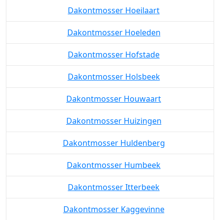
Dakontmosser Hoeilaart
Dakontmosser Hoeleden
Dakontmosser Hofstade
Dakontmosser Holsbeek
Dakontmosser Houwaart
Dakontmosser Huizingen
Dakontmosser Huldenberg
Dakontmosser Humbeek
Dakontmosser Itterbeek
Dakontmosser Kaggevinne