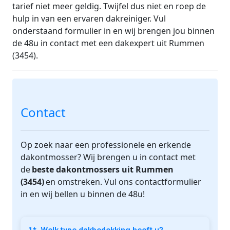
tarief niet meer geldig. Twijfel dus niet en roep de
hulp in van een ervaren dakreiniger. Vul
onderstaand formulier in en wij brengen jou binnen
de 48u in contact met een dakexpert uit Rummen
(3454).
Contact
Op zoek naar een professionele en erkende
dakontmosser? Wij brengen u in contact met
de
beste dakontmossers uit Rummen
(3454)
en omstreken. Vul ons contactformulier
in en wij bellen u binnen de 48u!