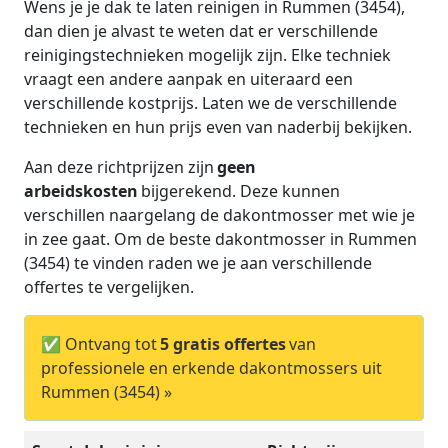
Wens je je dak te laten reinigen in Rummen (3454),
dan dien je alvast te weten dat er verschillende
reinigingstechnieken mogelijk zijn. Elke techniek
vraagt een andere aanpak en uiteraard een
verschillende kostprijs. Laten we de verschillende
technieken en hun prijs even van naderbij bekijken.
Aan deze richtprijzen zijn
geen
arbeidskosten
bijgerekend. Deze kunnen
verschillen naargelang de dakontmosser met wie je
in zee gaat. Om de beste dakontmosser in Rummen
(3454) te vinden raden we je aan verschillende
offertes te vergelijken.
✅ Ontvang tot
5 gratis offertes
van
professionele en erkende dakontmossers uit
Rummen (3454) »