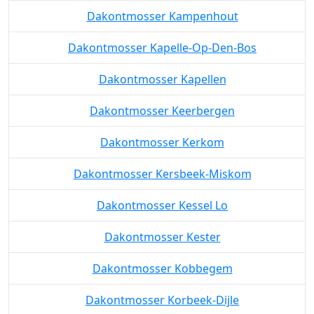
Dakontmosser Kampenhout
Dakontmosser Kapelle-Op-Den-Bos
Dakontmosser Kapellen
Dakontmosser Keerbergen
Dakontmosser Kerkom
Dakontmosser Kersbeek-Miskom
Dakontmosser Kessel Lo
Dakontmosser Kester
Dakontmosser Kobbegem
Dakontmosser Korbeek-Dijle