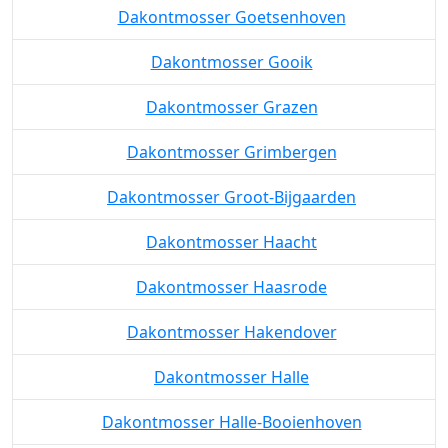
Dakontmosser Goetsenhoven
Dakontmosser Gooik
Dakontmosser Grazen
Dakontmosser Grimbergen
Dakontmosser Groot-Bijgaarden
Dakontmosser Haacht
Dakontmosser Haasrode
Dakontmosser Hakendover
Dakontmosser Halle
Dakontmosser Halle-Booienhoven