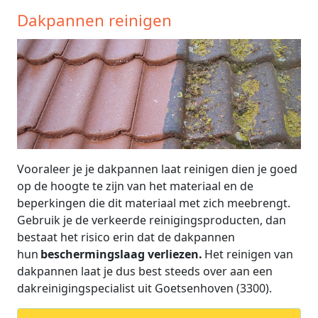
Dakpannen reinigen
Vooraleer je je dakpannen laat reinigen dien je goed
op de hoogte te zijn van het materiaal en de
beperkingen die dit materiaal met zich meebrengt.
Gebruik je de verkeerde reinigingsproducten, dan
bestaat het risico erin dat de dakpannen
hun
beschermingslaag verliezen.
Het reinigen van
dakpannen laat je dus best steeds over aan een
dakreinigingspecialist uit Goetsenhoven (3300).