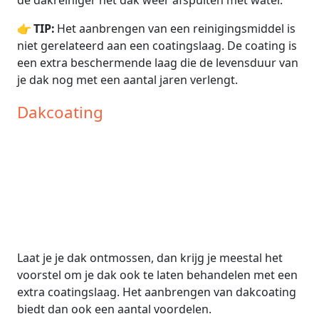
👉
TIP:
Het aanbrengen van een reinigingsmiddel is
niet gerelateerd aan een coatingslaag. De coating is
een extra beschermende laag die de levensduur van
je dak nog met een aantal jaren verlengt.
Dakcoating
Laat je je dak ontmossen, dan krijg je meestal het
voorstel om je dak ook te laten behandelen met een
extra coatingslaag. Het aanbrengen van dakcoating
biedt dan ook een aantal voordelen.