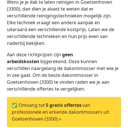
Wens je je dak te laten reinigen in Goetsenhoven
(3300), dan dien je alvast te weten dat er
verschillende reinigingstechnieken mogelijk zijn.
Elke techniek vraagt een andere aanpak en
uiteraard een verschillende kostprijs. Laten we de
verschillende technieken en hun prijs even van
naderbij bekijken.
Aan deze richtprijzen zijn
geen
arbeidskosten
bijgerekend. Deze kunnen
verschillen naargelang de dakontmosser met wie je
in zee gaat. Om de beste dakontmosser in
Goetsenhoven (3300) te vinden raden we je aan
verschillende offertes te vergelijken.
✅ Ontvang tot
5 gratis offertes
van
professionele en erkende dakontmossers uit
Goetsenhoven (3300) »