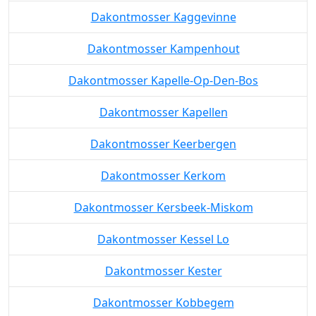
Dakontmosser Humbeek
Dakontmosser Itterbeek
Dakontmosser Kaggevinne
Dakontmosser Kampenhout
Dakontmosser Kapelle-Op-Den-Bos
Dakontmosser Kapellen
Dakontmosser Keerbergen
Dakontmosser Kerkom
Dakontmosser Kersbeek-Miskom
Dakontmosser Kessel Lo