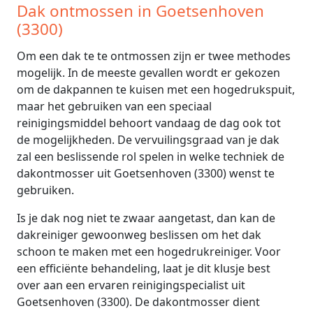
Dak ontmossen in Goetsenhoven
(3300)
Om een dak te te ontmossen zijn er twee methodes
mogelijk. In de meeste gevallen wordt er gekozen
om de dakpannen te kuisen met een hogedrukspuit,
maar het gebruiken van een speciaal
reinigingsmiddel behoort vandaag de dag ook tot
de mogelijkheden. De vervuilingsgraad van je dak
zal een beslissende rol spelen in welke techniek de
dakontmosser uit Goetsenhoven (3300) wenst te
gebruiken.
Is je dak nog niet te zwaar aangetast, dan kan de
dakreiniger gewoonweg beslissen om het dak
schoon te maken met een hogedrukreiniger. Voor
een efficiënte behandeling, laat je dit klusje best
over aan een ervaren reinigingspecialist uit
Goetsenhoven (3300). De dakontmosser dient