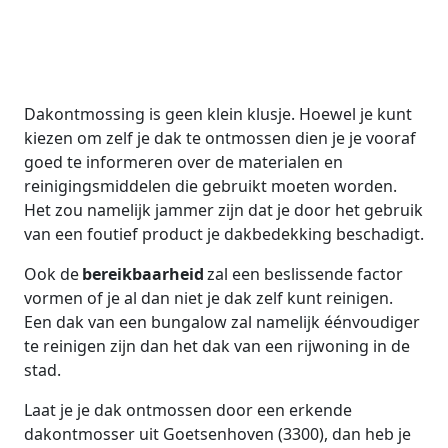
kunt kiezen om zelf je
dak te ontmossen dien
je je vooraf goed te
informeren over de
materialen en
reinigingsmiddelen die
gebruikt moeten
worden. Het zou
namelijk jammer zijn
dat je door het gebruik
van een foutief product
je dakbedekking
beschadigt.
Ook de
bereikbaarheid
zal een beslissende factor
vormen of je al dan niet je dak zelf kunt reinigen.
Een dak van een bungalow zal namelijk éénvoudiger
te reinigen zijn dan het dak van een rijwoning in de
stad.