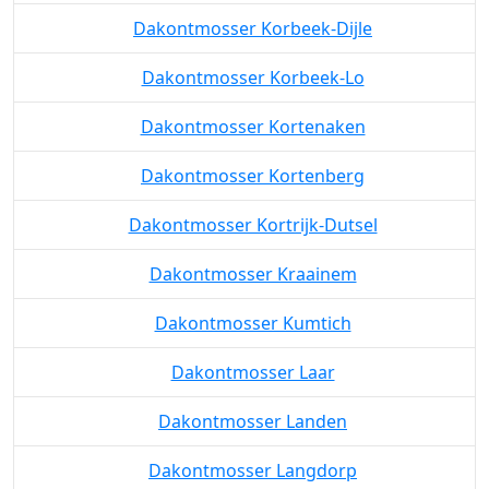
Dakontmosser Kester
Dakontmosser Kobbegem
Dakontmosser Korbeek-Dijle
Dakontmosser Korbeek-Lo
Dakontmosser Kortenaken
Dakontmosser Kortenberg
Dakontmosser Kortrijk-Dutsel
Dakontmosser Kraainem
Dakontmosser Kumtich
Dakontmosser Laar