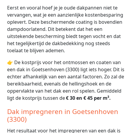
Eerst en vooral hoef je je oude dakpannen niet te
vervangen, wat je een aanzienlijke kostenbesparing
oplevert. Deze beschermende coating is bovendien
dampdoorlatend. Dit betekent dat het een
uitstekende bescherming biedt tegen vocht en dat
het tegelijkertijd de dakbedekking nog steeds
toelaat te blijven ademen.
👉 De kostprijs voor het ontmossen en coaten van
een dak in Goetsenhoven (3300) ligt iets hoger. Dit is
echter afhankelijk van een aantal factoren. Zo zal de
bereikbaarheid, evenals de hellingshoek en de
oppervlakte van het dak een rol spelen. Gemiddeld
ligt de kostprijs tussen de
€ 30 en € 45 per m².
Dak impregneren in Goetsenhoven
(3300)
Het resultaat voor het impregneren van een dak is