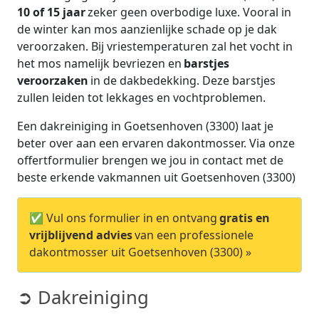
10 of 15 jaar
zeker geen overbodige luxe. Vooral in
de winter kan mos aanzienlijke schade op je dak
veroorzaken. Bij vriestemperaturen zal het vocht in
het mos namelijk bevriezen en
barstjes
veroorzaken
in de dakbedekking. Deze barstjes
zullen leiden tot lekkages en vochtproblemen.
Een dakreiniging in Goetsenhoven (3300) laat je
beter over aan een ervaren dakontmosser. Via onze
offertformulier brengen we jou in contact met de
beste erkende vakmannen uit Goetsenhoven (3300)
✅ Vul ons formulier in en ontvang
gratis en
vrijblijvend advies
van een professionele
dakontmosser uit Goetsenhoven (3300) »
➲ Dakreiniging