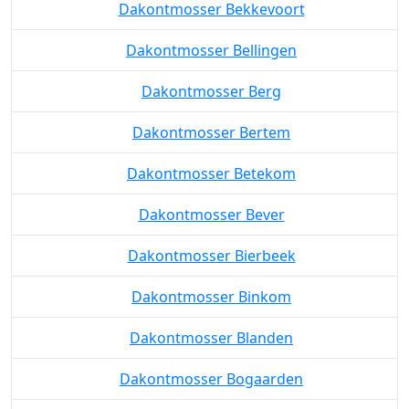
Dakontmosser Bekkerzeel
Dakontmosser Bekkevoort
Dakontmosser Bellingen
Dakontmosser Berg
Dakontmosser Bertem
Dakontmosser Betekom
Dakontmosser Bever
Dakontmosser Bierbeek
Dakontmosser Binkom
Dakontmosser Blanden