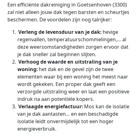
Een efficiënte dakreiniging in Goetsenhoven (3300)
zal niet alleen jouw dak tegen barsten en scheurtjes
beschermen. De voordelen zijn nog talrijker:
Verleng de levensduur van je dak:
hevige
regenvallen, temperatuurschommelingen,… al
deze weersomstandigheden zorgen ervoor dat
je dak sneller zal beginnen slijten.
Verhoog de waarde en uitstraling van je
woning:
het dak en de gevel zijn de twee
elementen waar bij een woning het meest naar
wordt gekeken. Een proper dak geeft een
verzorgde uitstraling weer en laat een positieve
indruk na aan potentiële kopers.
Verlaagde energiefactuur:
Mos kan de isolatie
van je dak aantasten… en een beschadigde
isolatie leidt onvermijdelijk tot een hoger
energieverbruik.