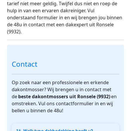
tarief niet meer geldig. Twijfel dus niet en roep de
hulp in van een ervaren dakreiniger. Vul
onderstaand formulier in en wij brengen jou binnen
de 48u in contact met een dakexpert uit Ronsele
(9932).
Contact
Op zoek naar een professionele en erkende
dakontmosser? Wij brengen u in contact met
de
beste dakontmossers uit Ronsele (9932)
en
omstreken. Vul ons contactformulier in en wij
bellen u binnen de 48u!