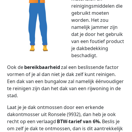
reinigingsmiddelen die
gebruikt moeten
worden. Het zou
namelijk jammer zijn
dat je door het gebruik
van een foutief product
je dakbedekking
beschadigt.
Ook de
bereikbaarheid
zal een beslissende factor
vormen of je al dan niet je dak zelf kunt reinigen.
Een dak van een bungalow zal namelijk éénvoudiger
te reinigen zijn dan het dak van een rijwoning in de
stad.
Laat je je dak ontmossen door een erkende
dakontmosser uit Ronsele (9932), dan heb je ook
recht op een verlaagd
BTW-tarief van 6%.
Beslis je
om zelf je dak te ontmossen, dan is dit aantrekkelijk