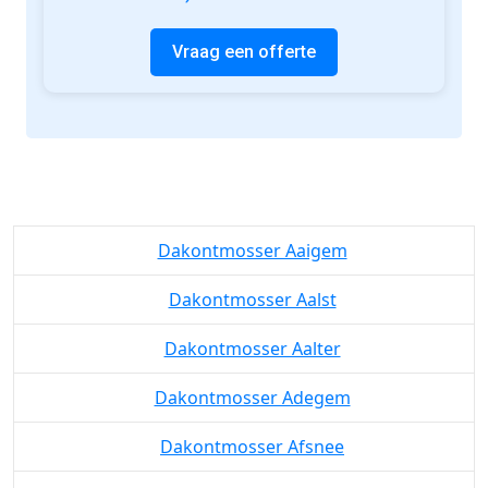
Vraag een offerte
Dakontmosser Aaigem
Dakontmosser Aalst
Dakontmosser Aalter
Dakontmosser Adegem
Dakontmosser Afsnee