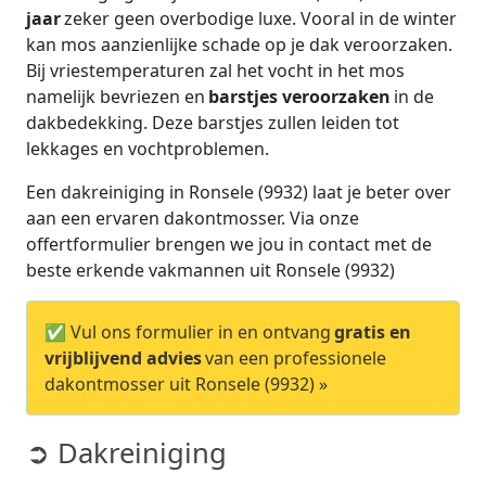
jaar
zeker geen overbodige luxe. Vooral in de winter
kan mos aanzienlijke schade op je dak veroorzaken.
Bij vriestemperaturen zal het vocht in het mos
namelijk bevriezen en
barstjes veroorzaken
in de
dakbedekking. Deze barstjes zullen leiden tot
lekkages en vochtproblemen.
Een dakreiniging in Ronsele (9932) laat je beter over
aan een ervaren dakontmosser. Via onze
offertformulier brengen we jou in contact met de
beste erkende vakmannen uit Ronsele (9932)
✅ Vul ons formulier in en ontvang
gratis en
vrijblijvend advies
van een professionele
dakontmosser uit Ronsele (9932) »
➲ Dakreiniging