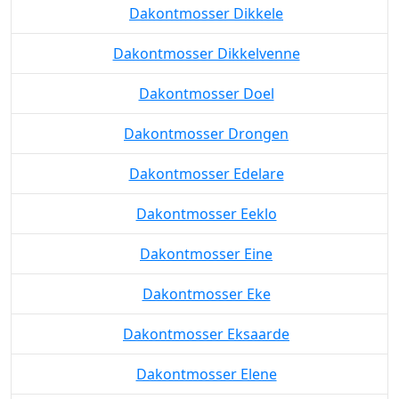
Dakontmosser Dikkele
Dakontmosser Dikkelvenne
Dakontmosser Doel
Dakontmosser Drongen
Dakontmosser Edelare
Dakontmosser Eeklo
Dakontmosser Eine
Dakontmosser Eke
Dakontmosser Eksaarde
Dakontmosser Elene