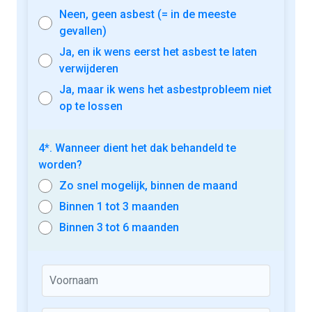
Neen, geen asbest (= in de meeste
gevallen)
Ja, en ik wens eerst het asbest te laten
verwijderen
Ja, maar ik wens het asbestprobleem niet
op te lossen
4*. Wanneer dient het dak behandeld te
worden?
Zo snel mogelijk, binnen de maand
Binnen 1 tot 3 maanden
Binnen 3 tot 6 maanden