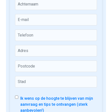
Ik wens op de hoogte te blijven van mijn
aanvraag en tips te ontvangen (sterk
aanbevolen!)