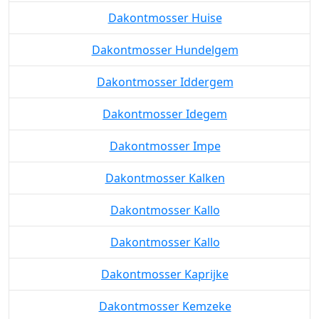
Dakontmosser Huise
Dakontmosser Hundelgem
Dakontmosser Iddergem
Dakontmosser Idegem
Dakontmosser Impe
Dakontmosser Kalken
Dakontmosser Kallo
Dakontmosser Kallo
Dakontmosser Kaprijke
Dakontmosser Kemzeke