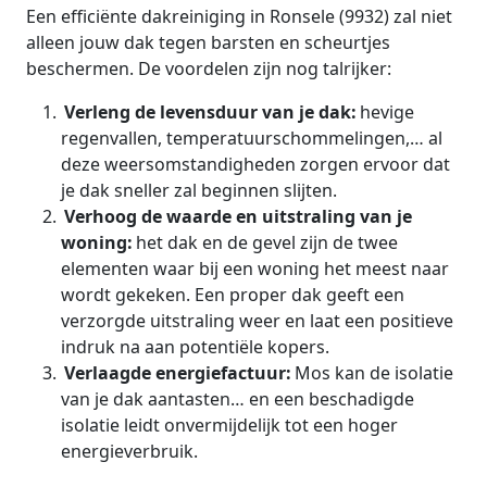
Een efficiënte dakreiniging in Ronsele (9932) zal niet
alleen jouw dak tegen barsten en scheurtjes
beschermen. De voordelen zijn nog talrijker:
Verleng de levensduur van je dak:
hevige
regenvallen, temperatuurschommelingen,… al
deze weersomstandigheden zorgen ervoor dat
je dak sneller zal beginnen slijten.
Verhoog de waarde en uitstraling van je
woning:
het dak en de gevel zijn de twee
elementen waar bij een woning het meest naar
wordt gekeken. Een proper dak geeft een
verzorgde uitstraling weer en laat een positieve
indruk na aan potentiële kopers.
Verlaagde energiefactuur:
Mos kan de isolatie
van je dak aantasten… en een beschadigde
isolatie leidt onvermijdelijk tot een hoger
energieverbruik.