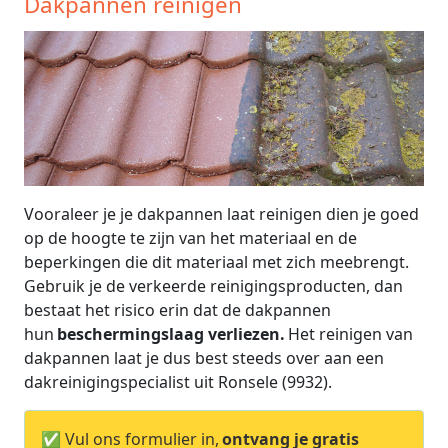
Dakpannen reinigen
Vooraleer je je dakpannen laat reinigen dien je goed
op de hoogte te zijn van het materiaal en de
beperkingen die dit materiaal met zich meebrengt.
Gebruik je de verkeerde reinigingsproducten, dan
bestaat het risico erin dat de dakpannen
hun
beschermingslaag verliezen.
Het reinigen van
dakpannen laat je dus best steeds over aan een
dakreinigingspecialist uit Ronsele (9932).
✅ Vul ons formulier in,
ontvang je gratis