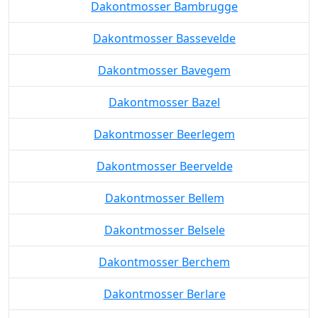
Dakontmosser Bambrugge
Dakontmosser Bassevelde
Dakontmosser Bavegem
Dakontmosser Bazel
Dakontmosser Beerlegem
Dakontmosser Beervelde
Dakontmosser Bellem
Dakontmosser Belsele
Dakontmosser Berchem
Dakontmosser Berlare