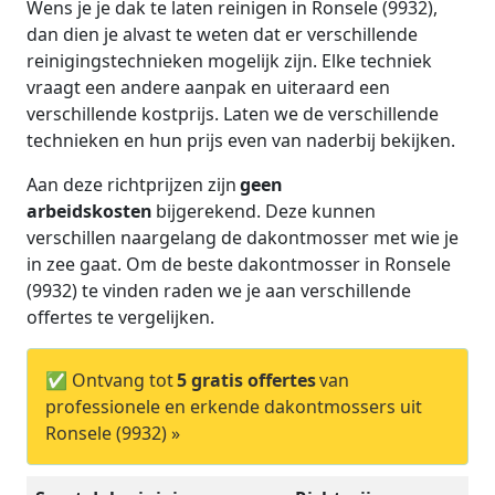
Wens je je dak te laten reinigen in Ronsele (9932),
dan dien je alvast te weten dat er verschillende
reinigingstechnieken mogelijk zijn. Elke techniek
vraagt een andere aanpak en uiteraard een
verschillende kostprijs. Laten we de verschillende
technieken en hun prijs even van naderbij bekijken.
Aan deze richtprijzen zijn
geen
arbeidskosten
bijgerekend. Deze kunnen
verschillen naargelang de dakontmosser met wie je
in zee gaat. Om de beste dakontmosser in Ronsele
(9932) te vinden raden we je aan verschillende
offertes te vergelijken.
✅ Ontvang tot
5 gratis offertes
van
professionele en erkende dakontmossers uit
Ronsele (9932) »