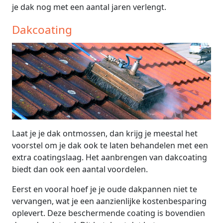
je dak nog met een aantal jaren verlengt.
Dakcoating
Laat je je dak ontmossen, dan krijg je meestal het
voorstel om je dak ook te laten behandelen met een
extra coatingslaag. Het aanbrengen van dakcoating
biedt dan ook een aantal voordelen.
Eerst en vooral hoef je je oude dakpannen niet te
vervangen, wat je een aanzienlijke kostenbesparing
oplevert. Deze beschermende coating is bovendien