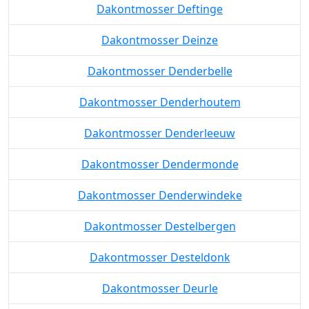
Dakontmosser Deftinge
Dakontmosser Deinze
Dakontmosser Denderbelle
Dakontmosser Denderhoutem
Dakontmosser Denderleeuw
Dakontmosser Dendermonde
Dakontmosser Denderwindeke
Dakontmosser Destelbergen
Dakontmosser Desteldonk
Dakontmosser Deurle