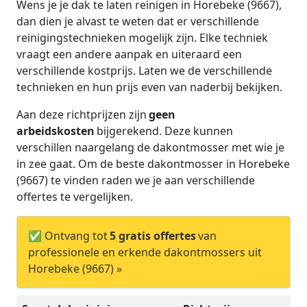
Wens je je dak te laten reinigen in Horebeke (9667),
dan dien je alvast te weten dat er verschillende
reinigingstechnieken mogelijk zijn. Elke techniek
vraagt een andere aanpak en uiteraard een
verschillende kostprijs. Laten we de verschillende
technieken en hun prijs even van naderbij bekijken.
Aan deze richtprijzen zijn
geen
arbeidskosten
bijgerekend. Deze kunnen
verschillen naargelang de dakontmosser met wie je
in zee gaat. Om de beste dakontmosser in Horebeke
(9667) te vinden raden we je aan verschillende
offertes te vergelijken.
✅ Ontvang tot
5 gratis offertes
van
professionele en erkende dakontmossers uit
Horebeke (9667) »