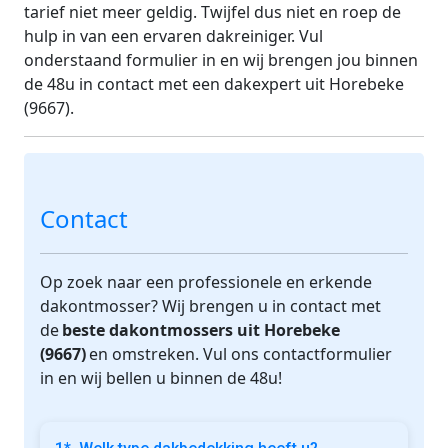
tarief niet meer geldig. Twijfel dus niet en roep de
hulp in van een ervaren dakreiniger. Vul
onderstaand formulier in en wij brengen jou binnen
de 48u in contact met een dakexpert uit Horebeke
(9667).
Contact
Op zoek naar een professionele en erkende
dakontmosser? Wij brengen u in contact met
de
beste dakontmossers uit Horebeke
(9667)
en omstreken. Vul ons contactformulier
in en wij bellen u binnen de 48u!