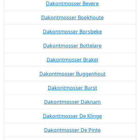
Dakontmosser Bevere
Dakontmosser Boekhoute
Dakontmosser Borsbeke
Dakontmosser Bottelare
Dakontmosser Brakel
Dakontmosser Buggenhout
Dakontmosser Burst
Dakontmosser Daknam
Dakontmosser De Klinge
Dakontmosser De Pinte