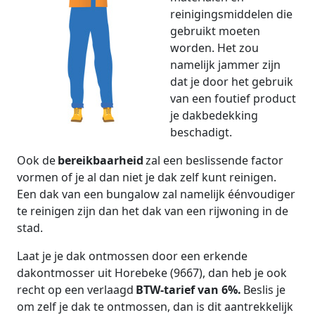
reinigingsmiddelen die
gebruikt moeten
worden. Het zou
namelijk jammer zijn
dat je door het gebruik
van een foutief product
je dakbedekking
beschadigt.
Ook de
bereikbaarheid
zal een beslissende factor
vormen of je al dan niet je dak zelf kunt reinigen.
Een dak van een bungalow zal namelijk éénvoudiger
te reinigen zijn dan het dak van een rijwoning in de
stad.
Laat je je dak ontmossen door een erkende
dakontmosser uit Horebeke (9667), dan heb je ook
recht op een verlaagd
BTW-tarief van 6%.
Beslis je
om zelf je dak te ontmossen, dan is dit aantrekkelijk