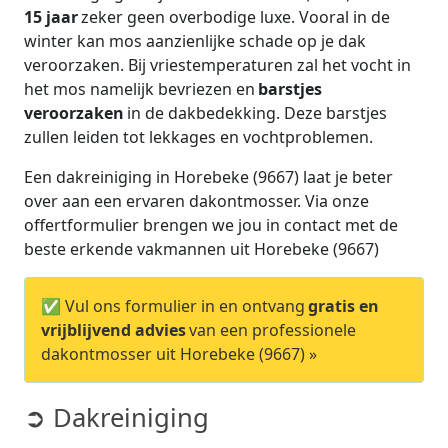
15 jaar
zeker geen overbodige luxe. Vooral in de
winter kan mos aanzienlijke schade op je dak
veroorzaken. Bij vriestemperaturen zal het vocht in
het mos namelijk bevriezen en
barstjes
veroorzaken
in de dakbedekking. Deze barstjes
zullen leiden tot lekkages en vochtproblemen.
Een dakreiniging in Horebeke (9667) laat je beter
over aan een ervaren dakontmosser. Via onze
offertformulier brengen we jou in contact met de
beste erkende vakmannen uit Horebeke (9667)
✅ Vul ons formulier in en ontvang
gratis en
vrijblijvend advies
van een professionele
dakontmosser uit Horebeke (9667) »
➲ Dakreiniging