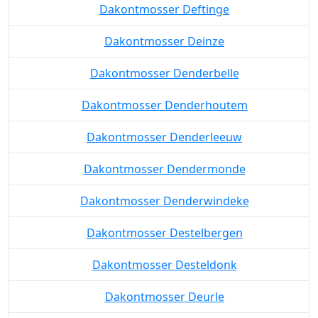
Dakontmosser Deftinge
Dakontmosser Deinze
Dakontmosser Denderbelle
Dakontmosser Denderhoutem
Dakontmosser Denderleeuw
Dakontmosser Dendermonde
Dakontmosser Denderwindeke
Dakontmosser Destelbergen
Dakontmosser Desteldonk
Dakontmosser Deurle