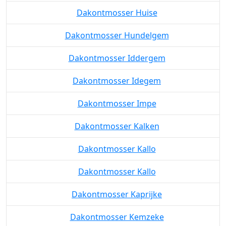
Dakontmosser Huise
Dakontmosser Hundelgem
Dakontmosser Iddergem
Dakontmosser Idegem
Dakontmosser Impe
Dakontmosser Kalken
Dakontmosser Kallo
Dakontmosser Kallo
Dakontmosser Kaprijke
Dakontmosser Kemzeke