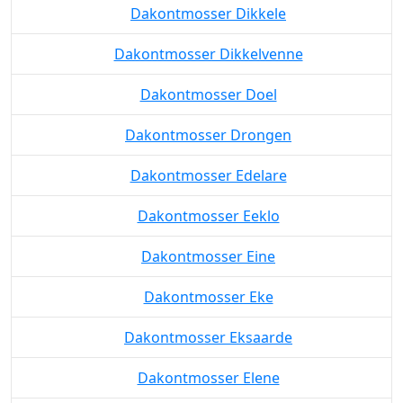
Dakontmosser Dikkele
Dakontmosser Dikkelvenne
Dakontmosser Doel
Dakontmosser Drongen
Dakontmosser Edelare
Dakontmosser Eeklo
Dakontmosser Eine
Dakontmosser Eke
Dakontmosser Eksaarde
Dakontmosser Elene