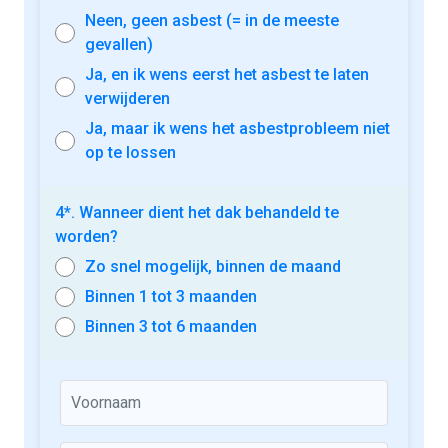
Neen, geen asbest (= in de meeste
gevallen)
Ja, en ik wens eerst het asbest te laten
verwijderen
Ja, maar ik wens het asbestprobleem niet
op te lossen
4*. Wanneer dient het dak behandeld te
worden?
Zo snel mogelijk, binnen de maand
Binnen 1 tot 3 maanden
Binnen 3 tot 6 maanden