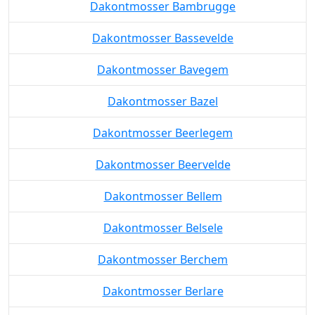
Dakontmosser Bambrugge
Dakontmosser Bassevelde
Dakontmosser Bavegem
Dakontmosser Bazel
Dakontmosser Beerlegem
Dakontmosser Beervelde
Dakontmosser Bellem
Dakontmosser Belsele
Dakontmosser Berchem
Dakontmosser Berlare