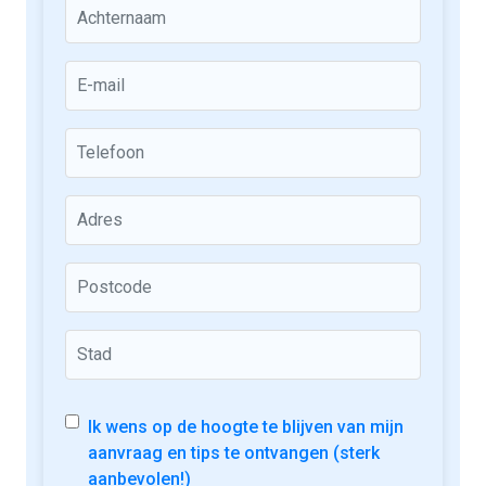
Ik wens op de hoogte te blijven van mijn
aanvraag en tips te ontvangen (sterk
aanbevolen!)