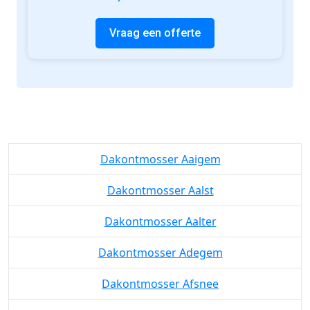
Vraag een offerte
Dakontmosser Aaigem
Dakontmosser Aalst
Dakontmosser Aalter
Dakontmosser Adegem
Dakontmosser Afsnee