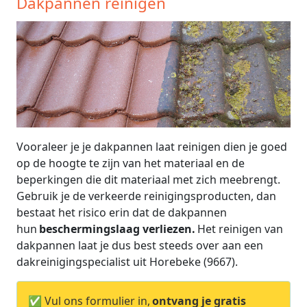
Dakpannen reinigen
Vooraleer je je dakpannen laat reinigen dien je goed
op de hoogte te zijn van het materiaal en de
beperkingen die dit materiaal met zich meebrengt.
Gebruik je de verkeerde reinigingsproducten, dan
bestaat het risico erin dat de dakpannen
hun
beschermingslaag verliezen.
Het reinigen van
dakpannen laat je dus best steeds over aan een
dakreinigingspecialist uit Horebeke (9667).
✅ Vul ons formulier in,
ontvang je gratis