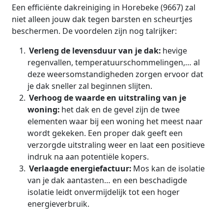
Een efficiënte dakreiniging in Horebeke (9667) zal
niet alleen jouw dak tegen barsten en scheurtjes
beschermen. De voordelen zijn nog talrijker:
Verleng de levensduur van je dak:
hevige
regenvallen, temperatuurschommelingen,… al
deze weersomstandigheden zorgen ervoor dat
je dak sneller zal beginnen slijten.
Verhoog de waarde en uitstraling van je
woning:
het dak en de gevel zijn de twee
elementen waar bij een woning het meest naar
wordt gekeken. Een proper dak geeft een
verzorgde uitstraling weer en laat een positieve
indruk na aan potentiële kopers.
Verlaagde energiefactuur:
Mos kan de isolatie
van je dak aantasten… en een beschadigde
isolatie leidt onvermijdelijk tot een hoger
energieverbruik.