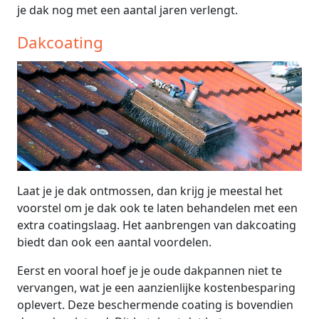
je dak nog met een aantal jaren verlengt.
Dakcoating
Laat je je dak ontmossen, dan krijg je meestal het
voorstel om je dak ook te laten behandelen met een
extra coatingslaag. Het aanbrengen van dakcoating
biedt dan ook een aantal voordelen.
Eerst en vooral hoef je je oude dakpannen niet te
vervangen, wat je een aanzienlijke kostenbesparing
oplevert. Deze beschermende coating is bovendien