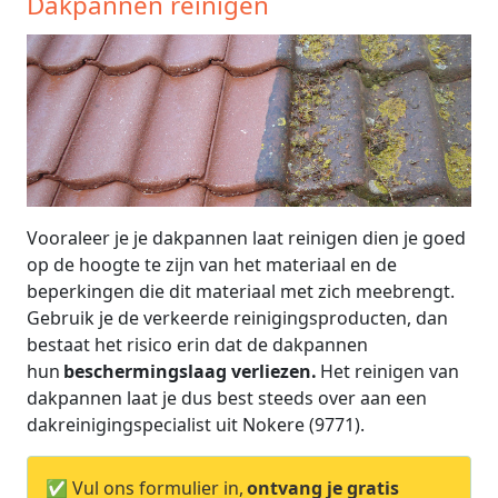
Dakpannen reinigen
Vooraleer je je dakpannen laat reinigen dien je goed
op de hoogte te zijn van het materiaal en de
beperkingen die dit materiaal met zich meebrengt.
Gebruik je de verkeerde reinigingsproducten, dan
bestaat het risico erin dat de dakpannen
hun
beschermingslaag verliezen.
Het reinigen van
dakpannen laat je dus best steeds over aan een
dakreinigingspecialist uit Nokere (9771).
✅ Vul ons formulier in,
ontvang je gratis