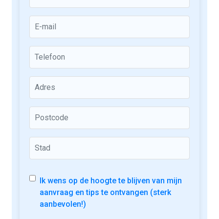
Ik wens op de hoogte te blijven van mijn
aanvraag en tips te ontvangen (sterk
aanbevolen!)