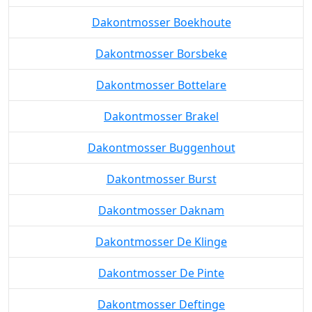
Dakontmosser Boekhoute
Dakontmosser Borsbeke
Dakontmosser Bottelare
Dakontmosser Brakel
Dakontmosser Buggenhout
Dakontmosser Burst
Dakontmosser Daknam
Dakontmosser De Klinge
Dakontmosser De Pinte
Dakontmosser Deftinge