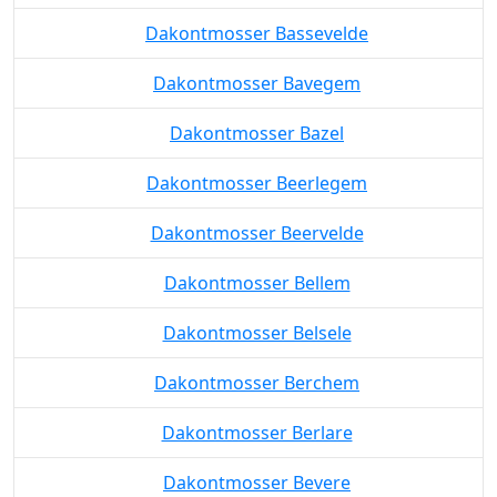
Dakontmosser Bassevelde
Dakontmosser Bavegem
Dakontmosser Bazel
Dakontmosser Beerlegem
Dakontmosser Beervelde
Dakontmosser Bellem
Dakontmosser Belsele
Dakontmosser Berchem
Dakontmosser Berlare
Dakontmosser Bevere