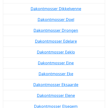
Dakontmosser Dikkelvenne
Dakontmosser Doel
Dakontmosser Drongen
Dakontmosser Edelare
Dakontmosser Eeklo
Dakontmosser Eine
Dakontmosser Eke
Dakontmosser Eksaarde
Dakontmosser Elene
Dakontmosser Elsegem