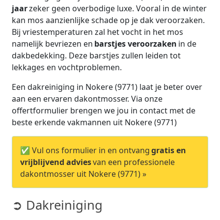
jaar
zeker geen overbodige luxe. Vooral in de winter
kan mos aanzienlijke schade op je dak veroorzaken.
Bij vriestemperaturen zal het vocht in het mos
namelijk bevriezen en
barstjes veroorzaken
in de
dakbedekking. Deze barstjes zullen leiden tot
lekkages en vochtproblemen.
Een dakreiniging in Nokere (9771) laat je beter over
aan een ervaren dakontmosser. Via onze
offertformulier brengen we jou in contact met de
beste erkende vakmannen uit Nokere (9771)
✅ Vul ons formulier in en ontvang
gratis en
vrijblijvend advies
van een professionele
dakontmosser uit Nokere (9771) »
➲ Dakreiniging