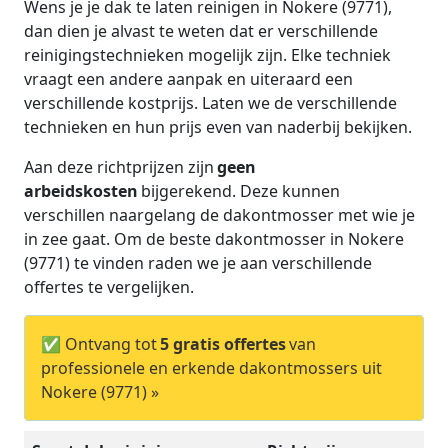
Wens je je dak te laten reinigen in Nokere (9771),
dan dien je alvast te weten dat er verschillende
reinigingstechnieken mogelijk zijn. Elke techniek
vraagt een andere aanpak en uiteraard een
verschillende kostprijs. Laten we de verschillende
technieken en hun prijs even van naderbij bekijken.
Aan deze richtprijzen zijn
geen
arbeidskosten
bijgerekend. Deze kunnen
verschillen naargelang de dakontmosser met wie je
in zee gaat. Om de beste dakontmosser in Nokere
(9771) te vinden raden we je aan verschillende
offertes te vergelijken.
✅ Ontvang tot
5 gratis offertes
van
professionele en erkende dakontmossers uit
Nokere (9771) »