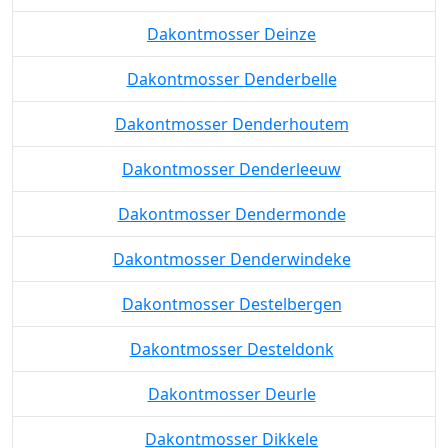
Dakontmosser Deinze
Dakontmosser Denderbelle
Dakontmosser Denderhoutem
Dakontmosser Denderleeuw
Dakontmosser Dendermonde
Dakontmosser Denderwindeke
Dakontmosser Destelbergen
Dakontmosser Desteldonk
Dakontmosser Deurle
Dakontmosser Dikkele