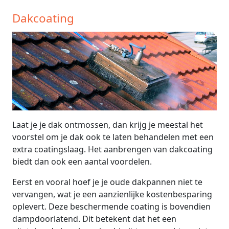
Dakcoating
Laat je je dak ontmossen, dan krijg je meestal het
voorstel om je dak ook te laten behandelen met een
extra coatingslaag. Het aanbrengen van dakcoating
biedt dan ook een aantal voordelen.
Eerst en vooral hoef je je oude dakpannen niet te
vervangen, wat je een aanzienlijke kostenbesparing
oplevert. Deze beschermende coating is bovendien
dampdoorlatend. Dit betekent dat het een