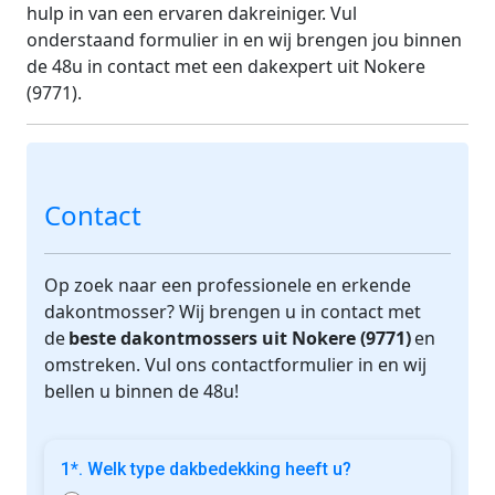
hulp in van een ervaren dakreiniger. Vul
onderstaand formulier in en wij brengen jou binnen
de 48u in contact met een dakexpert uit Nokere
(9771).
Contact
Op zoek naar een professionele en erkende
dakontmosser? Wij brengen u in contact met
de
beste dakontmossers uit Nokere (9771)
en
omstreken. Vul ons contactformulier in en wij
bellen u binnen de 48u!
1*. Welk type dakbedekking heeft u?