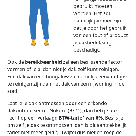
gebruikt moeten
worden. Het zou
namelijk jammer zijn
dat je door het gebruik
van een foutief product
je dakbedekking
beschadigt.
Ook de
bereikbaarheid
zal een beslissende factor
vormen of je al dan niet je dak zelf kunt reinigen.
Een dak van een bungalow zal namelijk éénvoudiger
te reinigen zijn dan het dak van een rijwoning in de
stad.
Laat je je dak ontmossen door een erkende
dakontmosser uit Nokere (9771), dan heb je ook
recht op een verlaagd
BTW-tarief van 6%.
Beslis je
om zelf je dak te ontmossen, dan is dit aantrekkelijk
tarief niet meer geldig. Twijfel dus niet en roep de