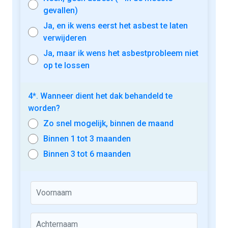
gevallen)
Ja, en ik wens eerst het asbest te laten
verwijderen
Ja, maar ik wens het asbestprobleem niet
op te lossen
4*. Wanneer dient het dak behandeld te
worden?
Zo snel mogelijk, binnen de maand
Binnen 1 tot 3 maanden
Binnen 3 tot 6 maanden