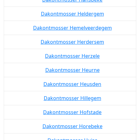
Dakontmosser Heldergem
Dakontmosser Hemelveerdegem
Dakontmosser Herdersem
Dakontmosser Herzele
Dakontmosser Heurne
Dakontmosser Heusden
Dakontmosser Hillegem
Dakontmosser Hofstade
Dakontmosser Horebeke