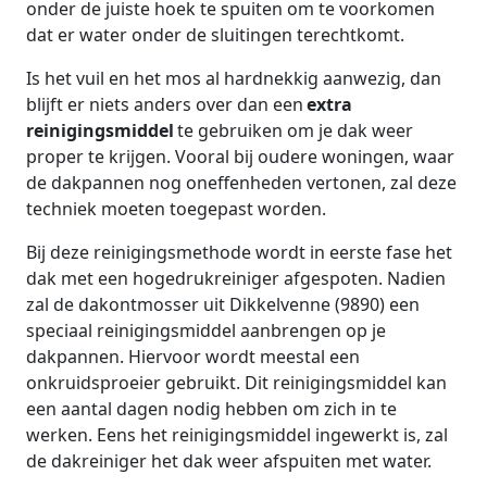
onder de juiste hoek te spuiten om te voorkomen
dat er water onder de sluitingen terechtkomt.
Is het vuil en het mos al hardnekkig aanwezig, dan
blijft er niets anders over dan een
extra
reinigingsmiddel
te gebruiken om je dak weer
proper te krijgen. Vooral bij oudere woningen, waar
de dakpannen nog oneffenheden vertonen, zal deze
techniek moeten toegepast worden.
Bij deze reinigingsmethode wordt in eerste fase het
dak met een hogedrukreiniger afgespoten. Nadien
zal de dakontmosser uit Dikkelvenne (9890) een
speciaal reinigingsmiddel aanbrengen op je
dakpannen. Hiervoor wordt meestal een
onkruidsproeier gebruikt. Dit reinigingsmiddel kan
een aantal dagen nodig hebben om zich in te
werken. Eens het reinigingsmiddel ingewerkt is, zal
de dakreiniger het dak weer afspuiten met water.