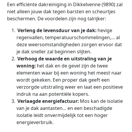
Een efficiënte dakreiniging in Dikkelvenne (9890) zal
niet alleen jouw dak tegen barsten en scheurtjes
beschermen. De voordelen zijn nog talrijker:
Verleng de levensduur van je dak:
hevige
regenvallen, temperatuurschommelingen,… al
deze weersomstandigheden zorgen ervoor dat
je dak sneller zal beginnen slijten.
Verhoog de waarde en uitstraling van je
woning:
het dak en de gevel zijn de twee
elementen waar bij een woning het meest naar
wordt gekeken. Een proper dak geeft een
verzorgde uitstraling weer en laat een positieve
indruk na aan potentiële kopers.
Verlaagde energiefactuur:
Mos kan de isolatie
van je dak aantasten… en een beschadigde
isolatie leidt onvermijdelijk tot een hoger
energieverbruik.