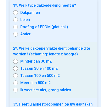
1*. Welk type dakbedekking heeft u?
Dakpannen
Leien
Roofing of EPDM (plat dak)
Ander
2*. Welke dakoppervlakte dient behandeld te
worden? (schatting: lengte x hoogte)
Minder dan 30 m2
Tussen 30 en 100 m2
Tussen 100 en 500 m2
Meer dan 500 m2
Ik weet het niet, graag advies
3*. Heeft u asbestproblemen op uw dak? (kan