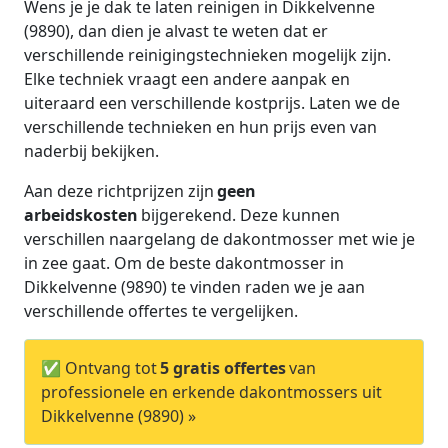
Wens je je dak te laten reinigen in Dikkelvenne
(9890), dan dien je alvast te weten dat er
verschillende reinigingstechnieken mogelijk zijn.
Elke techniek vraagt een andere aanpak en
uiteraard een verschillende kostprijs. Laten we de
verschillende technieken en hun prijs even van
naderbij bekijken.
Aan deze richtprijzen zijn
geen
arbeidskosten
bijgerekend. Deze kunnen
verschillen naargelang de dakontmosser met wie je
in zee gaat. Om de beste dakontmosser in
Dikkelvenne (9890) te vinden raden we je aan
verschillende offertes te vergelijken.
✅ Ontvang tot
5 gratis offertes
van
professionele en erkende dakontmossers uit
Dikkelvenne (9890) »