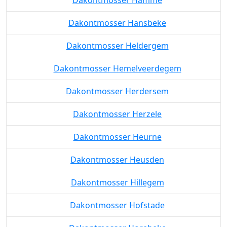
Dakontmosser Hansbeke
Dakontmosser Heldergem
Dakontmosser Hemelveerdegem
Dakontmosser Herdersem
Dakontmosser Herzele
Dakontmosser Heurne
Dakontmosser Heusden
Dakontmosser Hillegem
Dakontmosser Hofstade