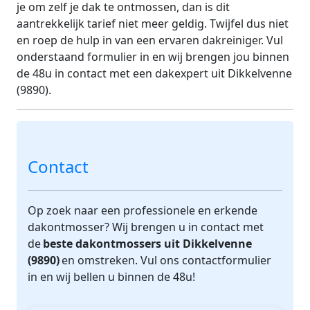
je om zelf je dak te ontmossen, dan is dit
aantrekkelijk tarief niet meer geldig. Twijfel dus niet
en roep de hulp in van een ervaren dakreiniger. Vul
onderstaand formulier in en wij brengen jou binnen
de 48u in contact met een dakexpert uit Dikkelvenne
(9890).
Contact
Op zoek naar een professionele en erkende
dakontmosser? Wij brengen u in contact met
de
beste dakontmossers uit Dikkelvenne
(9890)
en omstreken. Vul ons contactformulier
in en wij bellen u binnen de 48u!