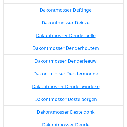
Dakontmosser Deftinge
Dakontmosser Deinze
Dakontmosser Denderbelle
Dakontmosser Denderhoutem
Dakontmosser Denderleeuw
Dakontmosser Dendermonde
Dakontmosser Denderwindeke
Dakontmosser Destelbergen
Dakontmosser Desteldonk
Dakontmosser Deurle