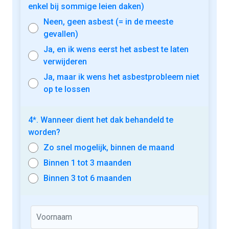
enkel bij sommige leien daken)
Neen, geen asbest (= in de meeste
gevallen)
Ja, en ik wens eerst het asbest te laten
verwijderen
Ja, maar ik wens het asbestprobleem niet
op te lossen
4*. Wanneer dient het dak behandeld te
worden?
Zo snel mogelijk, binnen de maand
Binnen 1 tot 3 maanden
Binnen 3 tot 6 maanden