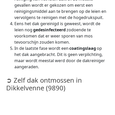
gevallen wordt er gekozen om eerst een
reinigingsmiddel aan te brengen op de leien en
vervolgens te reinigen met de hogedrukspuit.
Eens het dak gereinigd is geweest, wordt de
leien nog
gedesinfecteerd
zodoende te
voorkomen dat er weer sporen van mos
tevoorschijn zouden komen.
In de laatste fase wordt een
coatingslaag
op
het dak aangebracht. Dit is geen verplichting,
maar wordt meestal werd door de dakreiniger
aangeraden.
➲ Zelf dak ontmossen in
Dikkelvenne (9890)