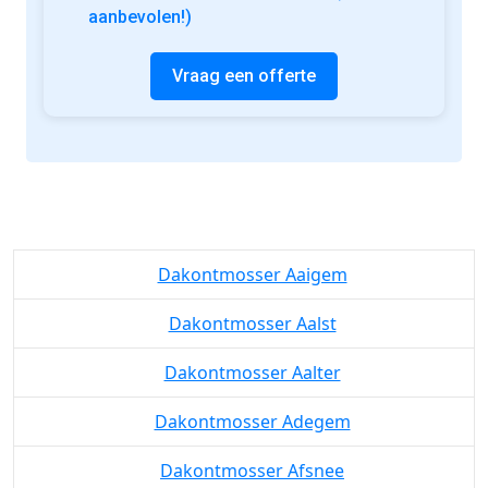
aanbevolen!)
Vraag een offerte
Dakontmosser Aaigem
Dakontmosser Aalst
Dakontmosser Aalter
Dakontmosser Adegem
Dakontmosser Afsnee