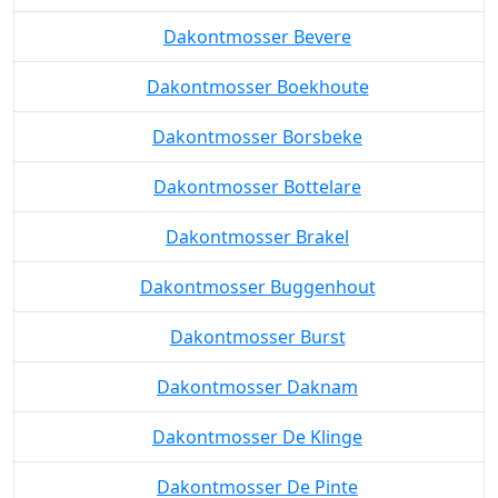
Dakontmosser Bevere
Dakontmosser Boekhoute
Dakontmosser Borsbeke
Dakontmosser Bottelare
Dakontmosser Brakel
Dakontmosser Buggenhout
Dakontmosser Burst
Dakontmosser Daknam
Dakontmosser De Klinge
Dakontmosser De Pinte