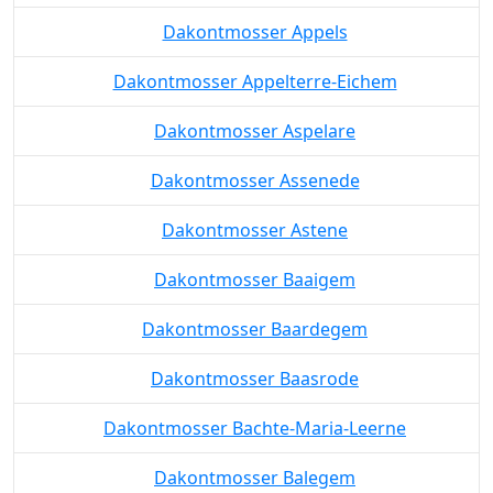
Dakontmosser Appels
Dakontmosser Appelterre-Eichem
Dakontmosser Aspelare
Dakontmosser Assenede
Dakontmosser Astene
Dakontmosser Baaigem
Dakontmosser Baardegem
Dakontmosser Baasrode
Dakontmosser Bachte-Maria-Leerne
Dakontmosser Balegem