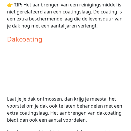
👉
TIP:
Het aanbrengen van een reinigingsmiddel is
niet gerelateerd aan een coatingslaag. De coating is
een extra beschermende laag die de levensduur van
je dak nog met een aantal jaren verlengt.
Dakcoating
Laat je je dak ontmossen, dan krijg je meestal het
voorstel om je dak ook te laten behandelen met een
extra coatingslaag. Het aanbrengen van dakcoating
biedt dan ook een aantal voordelen.