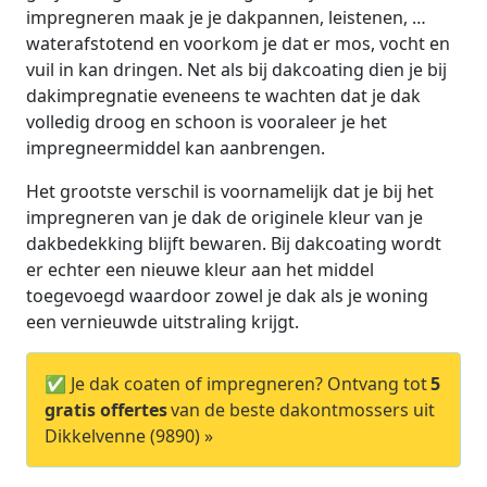
impregneren maak je je dakpannen, leistenen, …
waterafstotend en voorkom je dat er mos, vocht en
vuil in kan dringen. Net als bij dakcoating dien je bij
dakimpregnatie eveneens te wachten dat je dak
volledig droog en schoon is vooraleer je het
impregneermiddel kan aanbrengen.
Het grootste verschil is voornamelijk dat je bij het
impregneren van je dak de originele kleur van je
dakbedekking blijft bewaren. Bij dakcoating wordt
er echter een nieuwe kleur aan het middel
toegevoegd waardoor zowel je dak als je woning
een vernieuwde uitstraling krijgt.
✅ Je dak coaten of impregneren? Ontvang tot
5
gratis offertes
van de beste dakontmossers uit
Dikkelvenne (9890) »