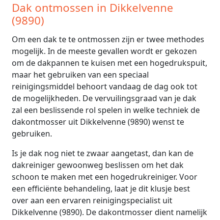
Dak ontmossen in Dikkelvenne
(9890)
Om een dak te te ontmossen zijn er twee methodes
mogelijk. In de meeste gevallen wordt er gekozen
om de dakpannen te kuisen met een hogedrukspuit,
maar het gebruiken van een speciaal
reinigingsmiddel behoort vandaag de dag ook tot
de mogelijkheden. De vervuilingsgraad van je dak
zal een beslissende rol spelen in welke techniek de
dakontmosser uit Dikkelvenne (9890) wenst te
gebruiken.
Is je dak nog niet te zwaar aangetast, dan kan de
dakreiniger gewoonweg beslissen om het dak
schoon te maken met een hogedrukreiniger. Voor
een efficiënte behandeling, laat je dit klusje best
over aan een ervaren reinigingspecialist uit
Dikkelvenne (9890). De dakontmosser dient namelijk