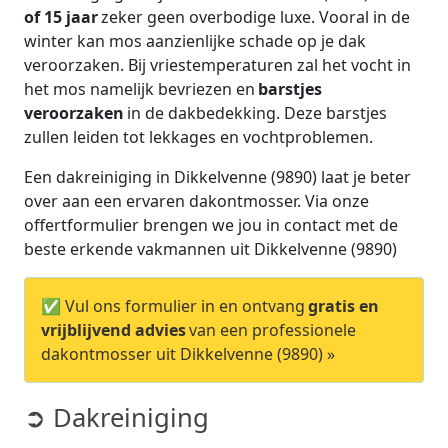
of 15 jaar
zeker geen overbodige luxe. Vooral in de
winter kan mos aanzienlijke schade op je dak
veroorzaken. Bij vriestemperaturen zal het vocht in
het mos namelijk bevriezen en
barstjes
veroorzaken
in de dakbedekking. Deze barstjes
zullen leiden tot lekkages en vochtproblemen.
Een dakreiniging in Dikkelvenne (9890) laat je beter
over aan een ervaren dakontmosser. Via onze
offertformulier brengen we jou in contact met de
beste erkende vakmannen uit Dikkelvenne (9890)
✅ Vul ons formulier in en ontvang
gratis en
vrijblijvend advies
van een professionele
dakontmosser uit Dikkelvenne (9890) »
➲ Dakreiniging