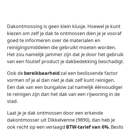
Dakontmossing is geen klein klusje. Hoewel je kunt
kiezen om zelf je dak te ontmossen dien je je vooraf
goed te informeren over de materialen en
reinigingsmiddelen die gebruikt moeten worden.
Het zou namelijk jammer zijn dat je door het gebruik
van een foutief product je dakbedekking beschadigt.
Ook de
bereikbaarheid
zal een beslissende factor
vormen of je al dan niet je dak zelf kunt reinigen.
Een dak van een bungalow zal namelijk éénvoudiger
te reinigen zijn dan het dak van een rijwoning in de
stad.
Laat je je dak ontmossen door een erkende
dakontmosser uit Dikkelvenne (9890), dan heb je
ook recht op een verlaagd
BTW-tarief van 6%.
Beslis