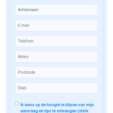
Ik wens op de hoogte te blijven van mijn
aanvraag en tips te ontvangen (sterk