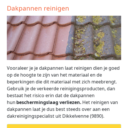
Dakpannen reinigen
Vooraleer je je dakpannen laat reinigen dien je goed
op de hoogte te zijn van het materiaal en de
beperkingen die dit materiaal met zich meebrengt.
Gebruik je de verkeerde reinigingsproducten, dan
bestaat het risico erin dat de dakpannen
hun
beschermingslaag verliezen.
Het reinigen van
dakpannen laat je dus best steeds over aan een
dakreinigingspecialist uit Dikkelvenne (9890).