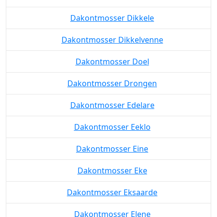
Dakontmosser Dikkele
Dakontmosser Dikkelvenne
Dakontmosser Doel
Dakontmosser Drongen
Dakontmosser Edelare
Dakontmosser Eeklo
Dakontmosser Eine
Dakontmosser Eke
Dakontmosser Eksaarde
Dakontmosser Elene