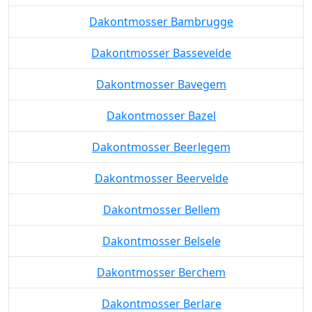
Dakontmosser Bambrugge
Dakontmosser Bassevelde
Dakontmosser Bavegem
Dakontmosser Bazel
Dakontmosser Beerlegem
Dakontmosser Beervelde
Dakontmosser Bellem
Dakontmosser Belsele
Dakontmosser Berchem
Dakontmosser Berlare