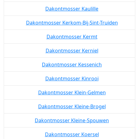
Dakontmosser Kaulille
Dakontmosser Kerkom-Bij-Sint-Truiden
Dakontmosser Kermt
Dakontmosser Kerniel
Dakontmosser Kessenich
Dakontmosser Kinrooi
Dakontmosser Klein-Gelmen
Dakontmosser Kleine-Brogel
Dakontmosser Kleine-Spouwen
Dakontmosser Koersel