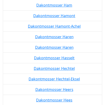
Dakontmosser Ham
Dakontmosser Hamont
Dakontmosser Hamont-Achel
Dakontmosser Haren
Dakontmosser Haren
Dakontmosser Hasselt
Dakontmosser Hechtel
Dakontmosser Hechtel-Eksel
Dakontmosser Heers
Dakontmosser Hees