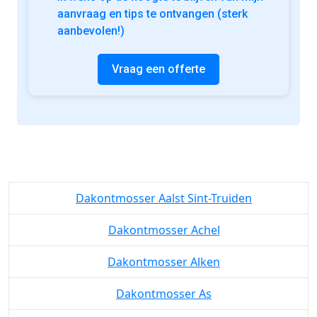
aanvraag en tips te ontvangen (sterk
aanbevolen!)
Vraag een offerte
Dakontmosser Aalst Sint-Truiden
Dakontmosser Achel
Dakontmosser Alken
Dakontmosser As