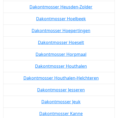
Dakontmosser Heusden-Zolder
Dakontmosser Hoelbeek
Dakontmosser Hoepertingen
Dakontmosser Hoeselt
Dakontmosser Horpmaal
Dakontmosser Houthalen
Dakontmosser Houthalen-Helchteren
Dakontmosser Jesseren
Dakontmosser Jeuk
Dakontmosser Kanne