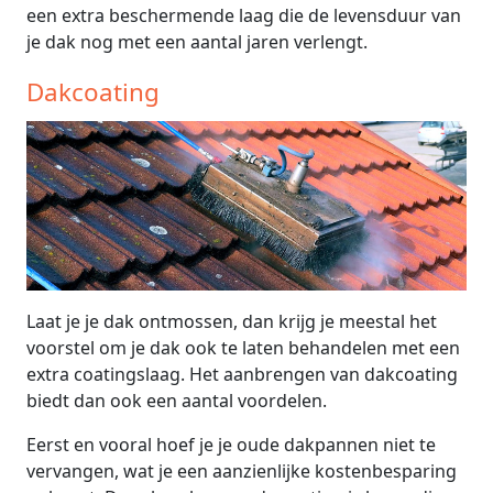
een extra beschermende laag die de levensduur van
je dak nog met een aantal jaren verlengt.
Dakcoating
Laat je je dak ontmossen, dan krijg je meestal het
voorstel om je dak ook te laten behandelen met een
extra coatingslaag. Het aanbrengen van dakcoating
biedt dan ook een aantal voordelen.
Eerst en vooral hoef je je oude dakpannen niet te
vervangen, wat je een aanzienlijke kostenbesparing