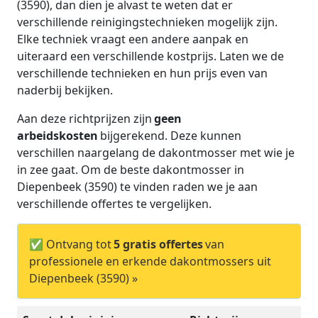
(3590), dan dien je alvast te weten dat er
verschillende reinigingstechnieken mogelijk zijn.
Elke techniek vraagt een andere aanpak en
uiteraard een verschillende kostprijs. Laten we de
verschillende technieken en hun prijs even van
naderbij bekijken.
Aan deze richtprijzen zijn
geen
arbeidskosten
bijgerekend. Deze kunnen
verschillen naargelang de dakontmosser met wie je
in zee gaat. Om de beste dakontmosser in
Diepenbeek (3590) te vinden raden we je aan
verschillende offertes te vergelijken.
✅ Ontvang tot
5 gratis offertes
van
professionele en erkende dakontmossers uit
Diepenbeek (3590) »