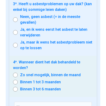
3*. Heeft u asbestproblemen op uw dak? (kan
enkel bij sommige leien daken)
Neen, geen asbest (= in de meeste
gevallen)
Ja, en ik wens eerst het asbest te laten
verwijderen
Ja, maar ik wens het asbestprobleem niet
op te lossen
4*. Wanneer dient het dak behandeld te
worden?
Zo snel mogelijk, binnen de maand
Binnen 1 tot 3 maanden
Binnen 3 tot 6 maanden