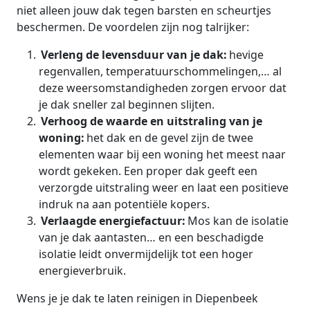
niet alleen jouw dak tegen barsten en scheurtjes
beschermen. De voordelen zijn nog talrijker:
Verleng de levensduur van je dak:
hevige
regenvallen, temperatuurschommelingen,… al
deze weersomstandigheden zorgen ervoor dat
je dak sneller zal beginnen slijten.
Verhoog de waarde en uitstraling van je
woning:
het dak en de gevel zijn de twee
elementen waar bij een woning het meest naar
wordt gekeken. Een proper dak geeft een
verzorgde uitstraling weer en laat een positieve
indruk na aan potentiële kopers.
Verlaagde energiefactuur:
Mos kan de isolatie
van je dak aantasten… en een beschadigde
isolatie leidt onvermijdelijk tot een hoger
energieverbruik.
Wens je je dak te laten reinigen in Diepenbeek