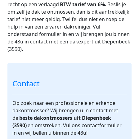
recht op een verlaagd
BTW-tarief van 6%.
Beslis je
om zelf je dak te ontmossen, dan is dit aantrekkelijk
tarief niet meer geldig. Twijfel dus niet en roep de
hulp in van een ervaren dakreiniger. Vul
onderstaand formulier in en wij brengen jou binnen
de 48u in contact met een dakexpert uit Diepenbeek
(3590).
Contact
Op zoek naar een professionele en erkende
dakontmosser? Wij brengen u in contact met
de
beste dakontmossers uit Diepenbeek
(3590)
en omstreken. Vul ons contactformulier
in en wij bellen u binnen de 48u!