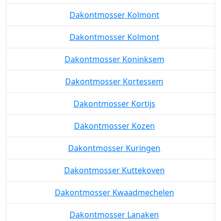
Dakontmosser Kolmont
Dakontmosser Kolmont
Dakontmosser Koninksem
Dakontmosser Kortessem
Dakontmosser Kortijs
Dakontmosser Kozen
Dakontmosser Kuringen
Dakontmosser Kuttekoven
Dakontmosser Kwaadmechelen
Dakontmosser Lanaken