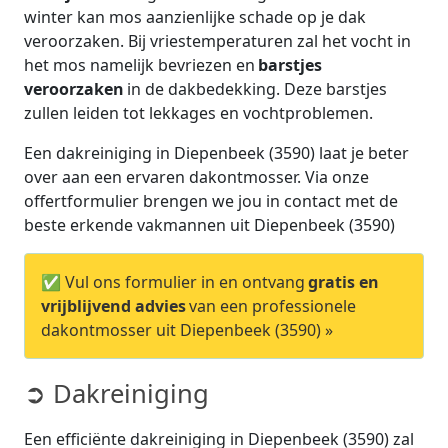
winter kan mos aanzienlijke schade op je dak
veroorzaken. Bij vriestemperaturen zal het vocht in
het mos namelijk bevriezen en
barstjes
veroorzaken
in de dakbedekking. Deze barstjes
zullen leiden tot lekkages en vochtproblemen.
Een dakreiniging in Diepenbeek (3590) laat je beter
over aan een ervaren dakontmosser. Via onze
offertformulier brengen we jou in contact met de
beste erkende vakmannen uit Diepenbeek (3590)
✅ Vul ons formulier in en ontvang
gratis en
vrijblijvend advies
van een professionele
dakontmosser uit Diepenbeek (3590) »
➲ Dakreiniging
Een efficiënte dakreiniging in Diepenbeek (3590) zal