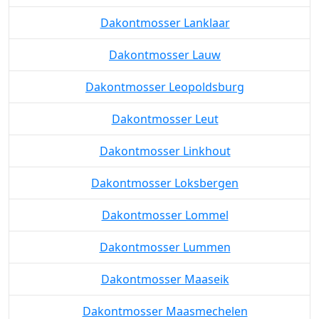
Dakontmosser Lanklaar
Dakontmosser Lauw
Dakontmosser Leopoldsburg
Dakontmosser Leut
Dakontmosser Linkhout
Dakontmosser Loksbergen
Dakontmosser Lommel
Dakontmosser Lummen
Dakontmosser Maaseik
Dakontmosser Maasmechelen