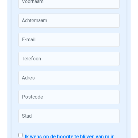
Ik wens op de hoogte te blijven van mijn