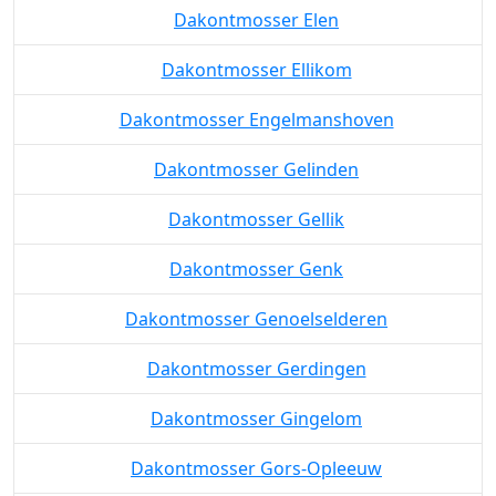
Dakontmosser Elen
Dakontmosser Ellikom
Dakontmosser Engelmanshoven
Dakontmosser Gelinden
Dakontmosser Gellik
Dakontmosser Genk
Dakontmosser Genoelselderen
Dakontmosser Gerdingen
Dakontmosser Gingelom
Dakontmosser Gors-Opleeuw