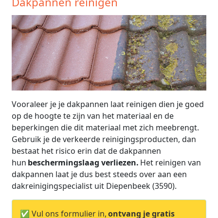
Dakpannen reinigen
Vooraleer je je dakpannen laat reinigen dien je goed
op de hoogte te zijn van het materiaal en de
beperkingen die dit materiaal met zich meebrengt.
Gebruik je de verkeerde reinigingsproducten, dan
bestaat het risico erin dat de dakpannen
hun
beschermingslaag verliezen.
Het reinigen van
dakpannen laat je dus best steeds over aan een
dakreinigingspecialist uit Diepenbeek (3590).
✅ Vul ons formulier in,
ontvang je gratis