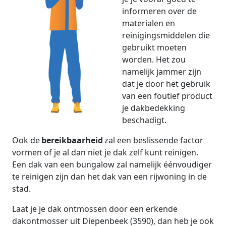
informeren over de
materialen en
reinigingsmiddelen die
gebruikt moeten
worden. Het zou
namelijk jammer zijn
dat je door het gebruik
van een foutief product
je dakbedekking
beschadigt.
Ook de
bereikbaarheid
zal een beslissende factor
vormen of je al dan niet je dak zelf kunt reinigen.
Een dak van een bungalow zal namelijk éénvoudiger
te reinigen zijn dan het dak van een rijwoning in de
stad.
Laat je je dak ontmossen door een erkende
dakontmosser uit Diepenbeek (3590), dan heb je ook