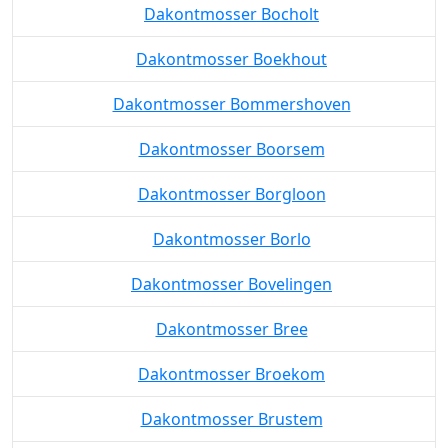
Dakontmosser Bocholt
Dakontmosser Boekhout
Dakontmosser Bommershoven
Dakontmosser Boorsem
Dakontmosser Borgloon
Dakontmosser Borlo
Dakontmosser Bovelingen
Dakontmosser Bree
Dakontmosser Broekom
Dakontmosser Brustem