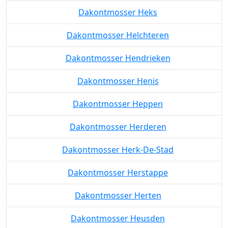
Dakontmosser Heks
Dakontmosser Helchteren
Dakontmosser Hendrieken
Dakontmosser Henis
Dakontmosser Heppen
Dakontmosser Herderen
Dakontmosser Herk-De-Stad
Dakontmosser Herstappe
Dakontmosser Herten
Dakontmosser Heusden