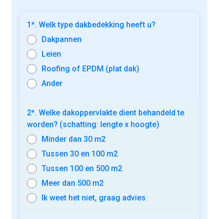
1*. Welk type dakbedekking heeft u?
Dakpannen
Leien
Roofing of EPDM (plat dak)
Ander
2*. Welke dakoppervlakte dient behandeld te
worden? (schatting: lengte x hoogte)
Minder dan 30 m2
Tussen 30 en 100 m2
Tussen 100 en 500 m2
Meer dan 500 m2
Ik weet het niet, graag advies