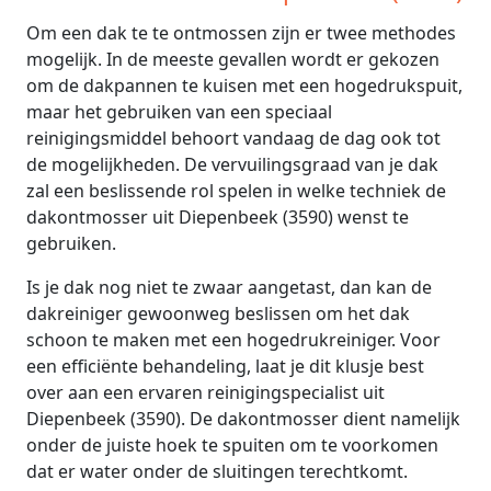
Om een dak te te ontmossen zijn er twee methodes
mogelijk. In de meeste gevallen wordt er gekozen
om de dakpannen te kuisen met een hogedrukspuit,
maar het gebruiken van een speciaal
reinigingsmiddel behoort vandaag de dag ook tot
de mogelijkheden. De vervuilingsgraad van je dak
zal een beslissende rol spelen in welke techniek de
dakontmosser uit Diepenbeek (3590) wenst te
gebruiken.
Is je dak nog niet te zwaar aangetast, dan kan de
dakreiniger gewoonweg beslissen om het dak
schoon te maken met een hogedrukreiniger. Voor
een efficiënte behandeling, laat je dit klusje best
over aan een ervaren reinigingspecialist uit
Diepenbeek (3590). De dakontmosser dient namelijk
onder de juiste hoek te spuiten om te voorkomen
dat er water onder de sluitingen terechtkomt.