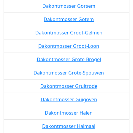
Dakontmosser Gorsem
Dakontmosser Gotem
Dakontmosser Groot-Gelmen
Dakontmosser Groot-Loon
Dakontmosser Grote-Brogel
Dakontmosser Grote-Spouwen
Dakontmosser Gruitrode
Dakontmosser Guigoven
Dakontmosser Halen
Dakontmosser Halmaal