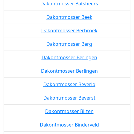
Dakontmosser Batsheers
Dakontmosser Beek
Dakontmosser Berbroek
Dakontmosser Berg
Dakontmosser Beringen
Dakontmosser Berlingen
Dakontmosser Beverlo
Dakontmosser Beverst
Dakontmosser Bilzen
Dakontmosser Binderveld