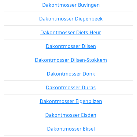
Dakontmosser Buvingen
Dakontmosser Diepenbeek
Dakontmosser Diets-Heur
Dakontmosser Dilsen
Dakontmosser Dilsen-Stokkem
Dakontmosser Donk
Dakontmosser Duras
Dakontmosser Eigenbilzen
Dakontmosser Eisden
Dakontmosser Eksel