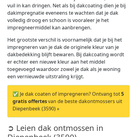
vuil in kan dringen. Net als bij dakcoating dien je bij
dakimpregnatie eveneens te wachten dat je dak
volledig droog en schoon is vooraleer je het
impregneermiddel kan aanbrengen.
Het grootste verschil is voornamelijk dat je bij het
impregneren van je dak de originele kleur van je
dakbedekking blijft bewaren. Bij dakcoating wordt
er echter een nieuwe kleur aan het middel
toegevoegd waardoor zowel je dak als je woning
een vernieuwde uitstraling krijgt.
✅ Je dak coaten of impregneren? Ontvang tot
5
gratis offertes
van de beste dakontmossers uit
Diepenbeek (3590) »
➲ Leien dak ontmossen in