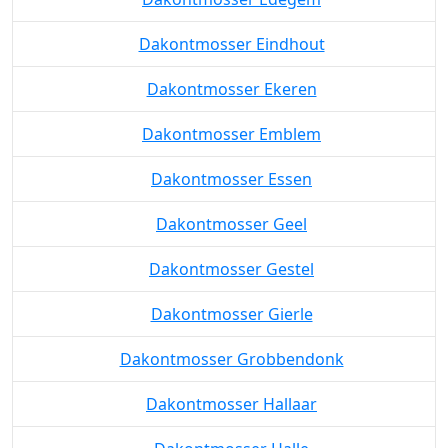
Dakontmosser Eindhout
Dakontmosser Ekeren
Dakontmosser Emblem
Dakontmosser Essen
Dakontmosser Geel
Dakontmosser Gestel
Dakontmosser Gierle
Dakontmosser Grobbendonk
Dakontmosser Hallaar