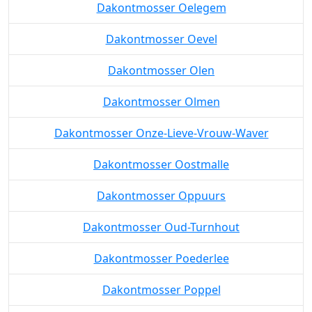
Dakontmosser Oelegem
Dakontmosser Oevel
Dakontmosser Olen
Dakontmosser Olmen
Dakontmosser Onze-Lieve-Vrouw-Waver
Dakontmosser Oostmalle
Dakontmosser Oppuurs
Dakontmosser Oud-Turnhout
Dakontmosser Poederlee
Dakontmosser Poppel