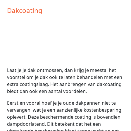
Dakcoating
Laat je je dak ontmossen, dan krijg je meestal het
voorstel om je dak ook te laten behandelen met een
extra coatingslaag. Het aanbrengen van dakcoating
biedt dan ook een aantal voordelen.
Eerst en vooral hoef je je oude dakpannen niet te
vervangen, wat je een aanzienlijke kostenbesparing
oplevert. Deze beschermende coating is bovendien
dampdoorlatend. Dit betekent dat het een
uitstekende bescherming biedt tegen vocht en dat