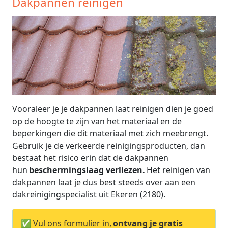
Dakpannen reinigen
Vooraleer je je dakpannen laat reinigen dien je goed
op de hoogte te zijn van het materiaal en de
beperkingen die dit materiaal met zich meebrengt.
Gebruik je de verkeerde reinigingsproducten, dan
bestaat het risico erin dat de dakpannen
hun
beschermingslaag verliezen.
Het reinigen van
dakpannen laat je dus best steeds over aan een
dakreinigingspecialist uit Ekeren (2180).
✅ Vul ons formulier in,
ontvang je gratis