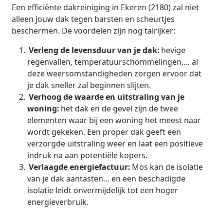
Een efficiënte dakreiniging in Ekeren (2180) zal niet
alleen jouw dak tegen barsten en scheurtjes
beschermen. De voordelen zijn nog talrijker:
Verleng de levensduur van je dak:
hevige
regenvallen, temperatuurschommelingen,… al
deze weersomstandigheden zorgen ervoor dat
je dak sneller zal beginnen slijten.
Verhoog de waarde en uitstraling van je
woning:
het dak en de gevel zijn de twee
elementen waar bij een woning het meest naar
wordt gekeken. Een proper dak geeft een
verzorgde uitstraling weer en laat een positieve
indruk na aan potentiële kopers.
Verlaagde energiefactuur:
Mos kan de isolatie
van je dak aantasten… en een beschadigde
isolatie leidt onvermijdelijk tot een hoger
energieverbruik.