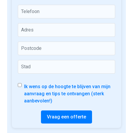
Ik wens op de hoogte te blijven van mijn
aanvraag en tips te ontvangen (sterk
aanbevolen!)
Vraag een offerte