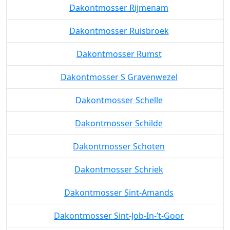
Dakontmosser Rijmenam
Dakontmosser Ruisbroek
Dakontmosser Rumst
Dakontmosser S Gravenwezel
Dakontmosser Schelle
Dakontmosser Schilde
Dakontmosser Schoten
Dakontmosser Schriek
Dakontmosser Sint-Amands
Dakontmosser Sint-Job-In-’t-Goor