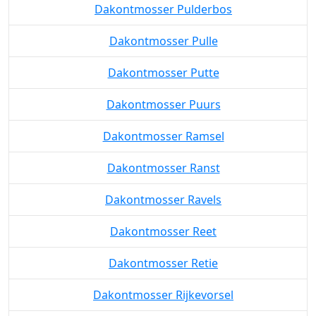
Dakontmosser Pulderbos
Dakontmosser Pulle
Dakontmosser Putte
Dakontmosser Puurs
Dakontmosser Ramsel
Dakontmosser Ranst
Dakontmosser Ravels
Dakontmosser Reet
Dakontmosser Retie
Dakontmosser Rijkevorsel