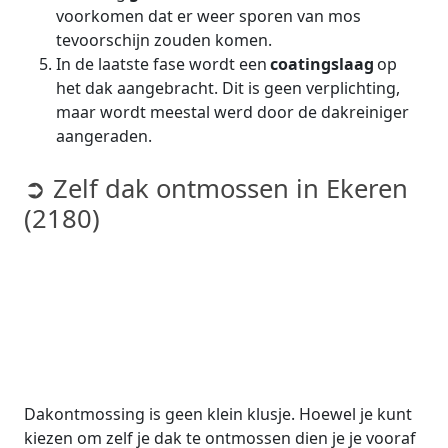
voorkomen dat er weer sporen van mos
tevoorschijn zouden komen.
In de laatste fase wordt een
coatingslaag
op
het dak aangebracht. Dit is geen verplichting,
maar wordt meestal werd door de dakreiniger
aangeraden.
➲ Zelf dak ontmossen in Ekeren
(2180)
Dakontmossing is geen klein klusje. Hoewel je kunt
kiezen om zelf je dak te ontmossen dien je je vooraf