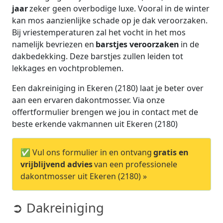
jaar
zeker geen overbodige luxe. Vooral in de winter
kan mos aanzienlijke schade op je dak veroorzaken.
Bij vriestemperaturen zal het vocht in het mos
namelijk bevriezen en
barstjes veroorzaken
in de
dakbedekking. Deze barstjes zullen leiden tot
lekkages en vochtproblemen.
Een dakreiniging in Ekeren (2180) laat je beter over
aan een ervaren dakontmosser. Via onze
offertformulier brengen we jou in contact met de
beste erkende vakmannen uit Ekeren (2180)
✅ Vul ons formulier in en ontvang
gratis en
vrijblijvend advies
van een professionele
dakontmosser uit Ekeren (2180) »
➲ Dakreiniging