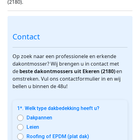
(2180).
Contact
Op zoek naar een professionele en erkende
dakontmosser? Wij brengen u in contact met
de
beste dakontmossers uit Ekeren (2180)
en
omstreken. Vul ons contactformulier in en wij
bellen u binnen de 48u!
1*. Welk type dakbedekking heeft u?
Dakpannen
Leien
Roofing of EPDM (plat dak)