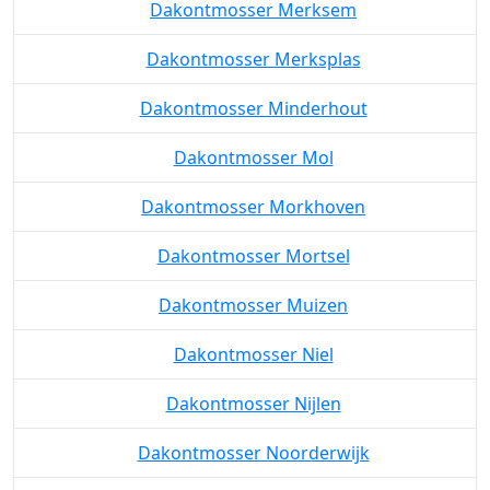
Dakontmosser Merksem
Dakontmosser Merksplas
Dakontmosser Minderhout
Dakontmosser Mol
Dakontmosser Morkhoven
Dakontmosser Mortsel
Dakontmosser Muizen
Dakontmosser Niel
Dakontmosser Nijlen
Dakontmosser Noorderwijk