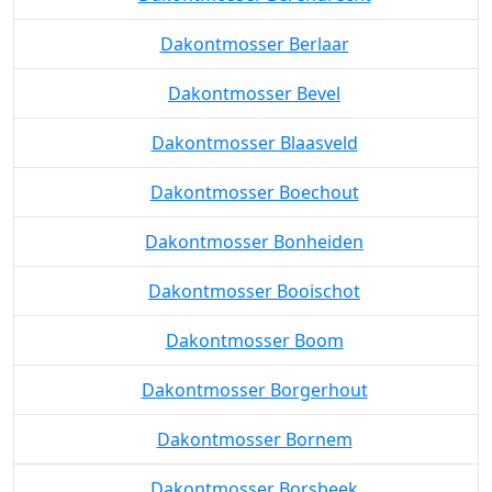
Dakontmosser Berlaar
Dakontmosser Bevel
Dakontmosser Blaasveld
Dakontmosser Boechout
Dakontmosser Bonheiden
Dakontmosser Booischot
Dakontmosser Boom
Dakontmosser Borgerhout
Dakontmosser Bornem
Dakontmosser Borsbeek