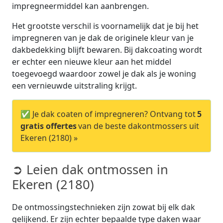
impregneermiddel kan aanbrengen.
Het grootste verschil is voornamelijk dat je bij het
impregneren van je dak de originele kleur van je
dakbedekking blijft bewaren. Bij dakcoating wordt
er echter een nieuwe kleur aan het middel
toegevoegd waardoor zowel je dak als je woning
een vernieuwde uitstraling krijgt.
✅ Je dak coaten of impregneren? Ontvang tot
5
gratis offertes
van de beste dakontmossers uit
Ekeren (2180) »
➲ Leien dak ontmossen in
Ekeren (2180)
De ontmossingstechnieken zijn zowat bij elk dak
gelijkend. Er zijn echter bepaalde type daken waar