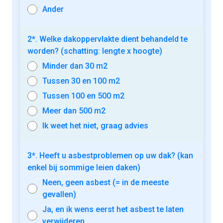
Ander
2*. Welke dakoppervlakte dient behandeld te
worden? (schatting: lengte x hoogte)
Minder dan 30 m2
Tussen 30 en 100 m2
Tussen 100 en 500 m2
Meer dan 500 m2
Ik weet het niet, graag advies
3*. Heeft u asbestproblemen op uw dak? (kan
enkel bij sommige leien daken)
Neen, geen asbest (= in de meeste
gevallen)
Ja, en ik wens eerst het asbest te laten
verwijderen