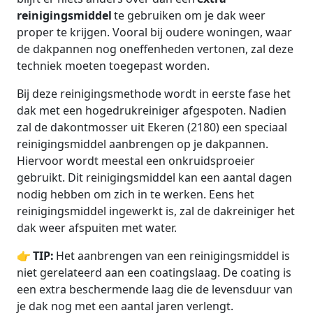
reinigingsmiddel
te gebruiken om je dak weer
proper te krijgen. Vooral bij oudere woningen, waar
de dakpannen nog oneffenheden vertonen, zal deze
techniek moeten toegepast worden.
Bij deze reinigingsmethode wordt in eerste fase het
dak met een hogedrukreiniger afgespoten. Nadien
zal de dakontmosser uit Ekeren (2180) een speciaal
reinigingsmiddel aanbrengen op je dakpannen.
Hiervoor wordt meestal een onkruidsproeier
gebruikt. Dit reinigingsmiddel kan een aantal dagen
nodig hebben om zich in te werken. Eens het
reinigingsmiddel ingewerkt is, zal de dakreiniger het
dak weer afspuiten met water.
👉
TIP:
Het aanbrengen van een reinigingsmiddel is
niet gerelateerd aan een coatingslaag. De coating is
een extra beschermende laag die de levensduur van
je dak nog met een aantal jaren verlengt.