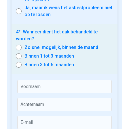
Ja, maar ik wens het asbestprobleem niet
op te lossen
4*. Wanneer dient het dak behandeld te
worden?
Zo snel mogelijk, binnen de maand
Binnen 1 tot 3 maanden
Binnen 3 tot 6 maanden