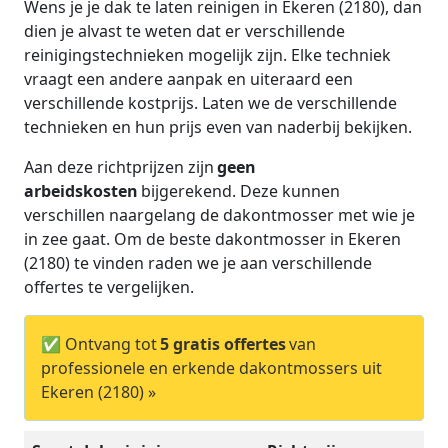
Wens je je dak te laten reinigen in Ekeren (2180), dan
dien je alvast te weten dat er verschillende
reinigingstechnieken mogelijk zijn. Elke techniek
vraagt een andere aanpak en uiteraard een
verschillende kostprijs. Laten we de verschillende
technieken en hun prijs even van naderbij bekijken.
Aan deze richtprijzen zijn
geen
arbeidskosten
bijgerekend. Deze kunnen
verschillen naargelang de dakontmosser met wie je
in zee gaat. Om de beste dakontmosser in Ekeren
(2180) te vinden raden we je aan verschillende
offertes te vergelijken.
✅ Ontvang tot
5 gratis offertes
van
professionele en erkende dakontmossers uit
Ekeren (2180) »